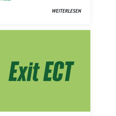
WEITERLESEN