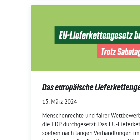
Das europäische Lieferketten
15. März 2024
Menschenrechte und fairer Wettbewer
die FDP durchgesetzt. Das EU-Lieferke
soeben nach langen Verhandlungen im