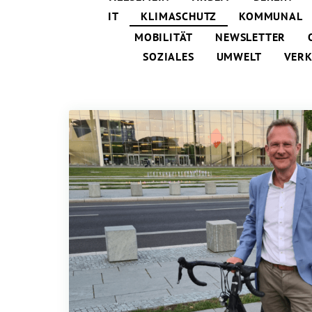
IT
KLIMASCHUTZ
KOMMUNAL
MOBILITÄT
NEWSLETTER
SOZIALES
UMWELT
VER