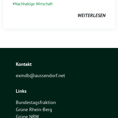
Nachhaltige Wirtschaft
WEITERLESEN
Kontakt
exmdb@aussendorf.net
Links
Bundestagsfraktion
Grüne Rhein-Berg
Grüne NRW