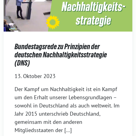
Bundestagsrede zu Prinzipien der
deutschen Nachhaltigkeitsstrategie
(DNS)
13. Oktober 2023
Der Kampf um Nachhaltigkeit ist ein Kampf
um den Erhalt unserer Lebensgrundlagen –
sowohl in Deutschland als auch weltweit. Im
Jahr 2015 unterschrieb Deutschland,
gemeinsam mit den anderen
Mitgliedsstaaten der […]