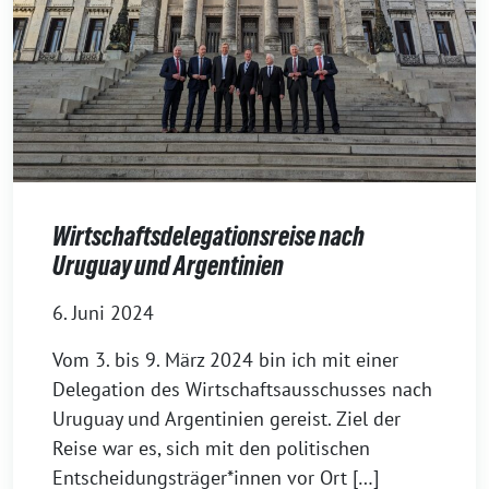
Wirtschaftsdelegationsreise nach
Uruguay und Argentinien
6. Juni 2024
Vom 3. bis 9. März 2024 bin ich mit einer
Delegation des Wirtschaftsausschusses nach
Uruguay und Argentinien gereist. Ziel der
Reise war es, sich mit den politischen
Entscheidungsträger*innen vor Ort […]