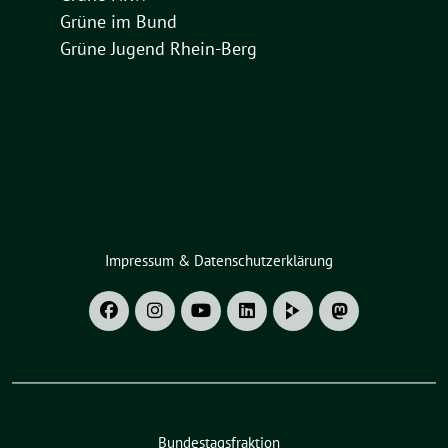
Grüne im Bund
Grüne Jugend Rhein-Berg
Impressum & Datenschutzerklärung
Bundestagsfraktion