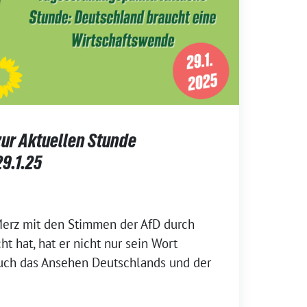
ur Aktuellen Stunde
9.1.25
Merz mit den Stimmen der AfD durch
t hat, hat er nicht nur sein Wort
uch das Ansehen Deutschlands und der