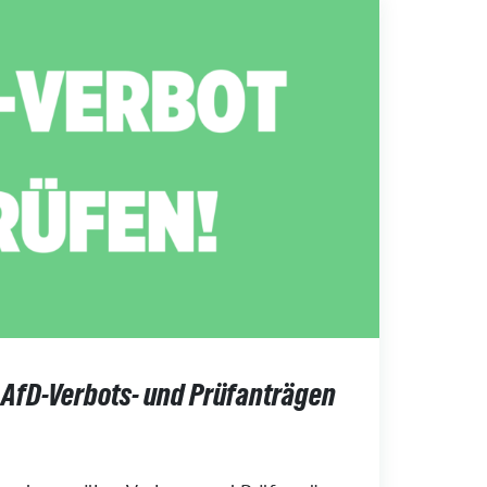
 AfD-Verbots- und Prüfanträgen