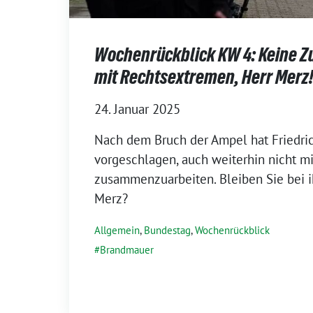
Wochenrückblick KW 4: Keine 
mit Rechtsextremen, Herr Merz
24. Januar 2025
Nach dem Bruch der Ampel hat Friedric
vorgeschlagen, auch weiterhin nicht mi
zusammenzuarbeiten. Bleiben Sie bei i
Merz?
Allgemein
,
Bundestag
,
Wochenrückblick
Brandmauer