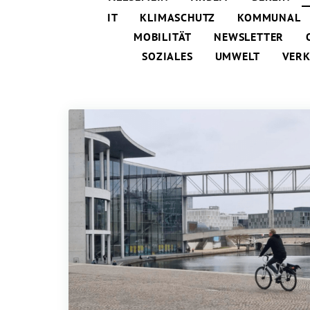
IT
KLIMASCHUTZ
KOMMUNAL
MOBILITÄT
NEWSLETTER
SOZIALES
UMWELT
VER