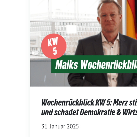
Wochenrückblick KW 5: Merz st
und schadet Demokratie & Wirt
31. Januar 2025