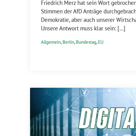
Friedrich Merz hat sein Wort gebroche
Stimmen der AfD Anträge durchgebrach
Demokratie, aber auch unserer Wirtsch
Unsere Antwort muss klar sein: […]
Allgemein
,
Berlin
,
Bundestag
,
EU