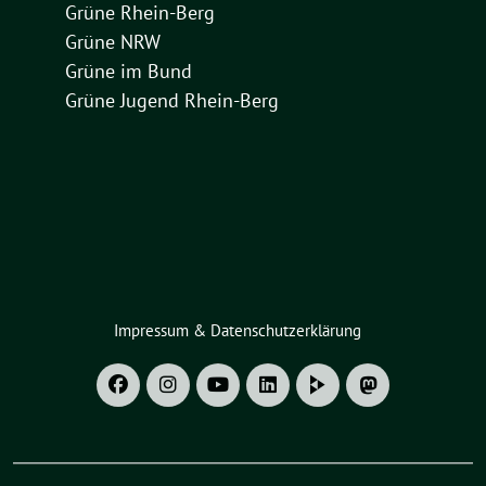
Grüne Rhein-Berg
Grüne NRW
Grüne im Bund
Grüne Jugend Rhein-Berg
Impressum & Datenschutzerklärung