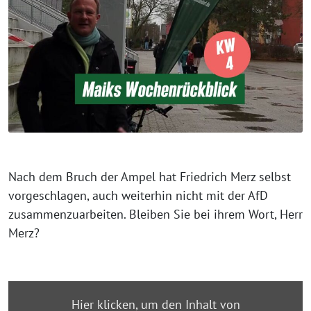
Nach dem Bruch der Ampel hat Friedrich Merz selbst
vorgeschlagen, auch weiterhin nicht mit der AfD
zusammenzuarbeiten. Bleiben Sie bei ihrem Wort, Herr
Merz?
„Wochenrückblick
Hier klicken, um den Inhalt von
KW