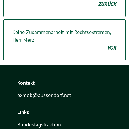
ZURÜCK
Keine Zusammenarbeit mit Rechtsextremen,
Herr Merz!
VOR
Kontakt
exmdb@aussendorf.net
Links
Bundestagsfraktion