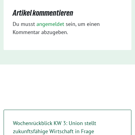
Artikel kommentieren
Du musst
angemeldet
sein, um einen
Kommentar abzugeben.
Wochenrückblick KW 3: Union stellt
zukunftsfähige Wirtschaft in Frage