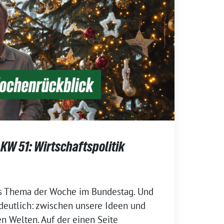
KW 51: Wirtschaftspolitik
as Thema der Woche im Bundestag. Und
deutlich: zwischen unsere Ideen und
n Welten. Auf der einen Seite