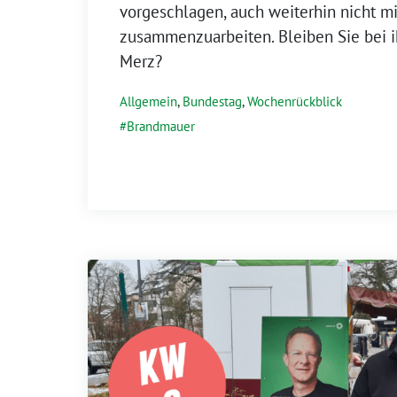
vorgeschlagen, auch weiterhin nicht mi
zusammenzuarbeiten. Bleiben Sie bei i
Merz?
Allgemein
,
Bundestag
,
Wochenrückblick
Brandmauer