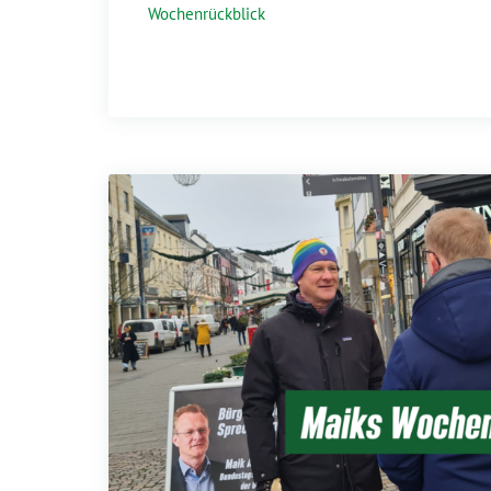
Wochenrückblick