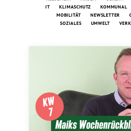
IT
KLIMASCHUTZ
KOMMUNAL
MOBILITÄT
NEWSLETTER
SOZIALES
UMWELT
VER