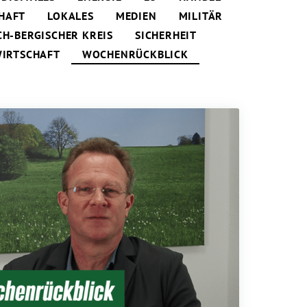
HAFT
LOKALES
MEDIEN
MILITÄR
CH-BERGISCHER KREIS
SICHERHEIT
IRTSCHAFT
WOCHENRÜCKBLICK