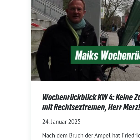
Wochenrückblick KW 4: Keine 
mit Rechtsextremen, Herr Merz
24. Januar 2025
Nach dem Bruch der Ampel hat Friedric