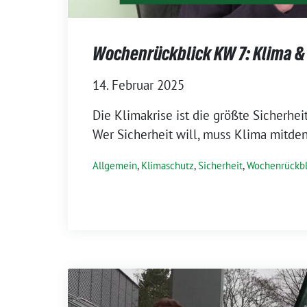
Wochenrückblick KW 7: Klima & 
14. Februar 2025
Die Klimakrise ist die größte Sicherheit
Wer Sicherheit will, muss Klima mitde
Allgemein
,
Klimaschutz
,
Sicherheit
,
Wochenrückbl