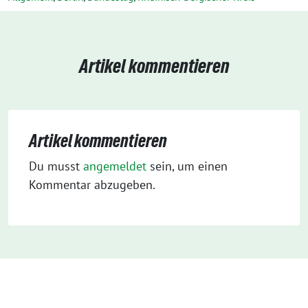
Artikel kommentieren
Artikel kommentieren
Du musst
angemeldet
sein, um einen
Kommentar abzugeben.