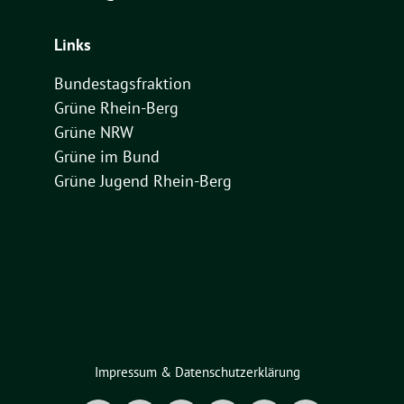
Links
Bundestagsfraktion
Grüne Rhein-Berg
Grüne NRW
Grüne im Bund
Grüne Jugend Rhein-Berg
Impressum & Datenschutzerklärung