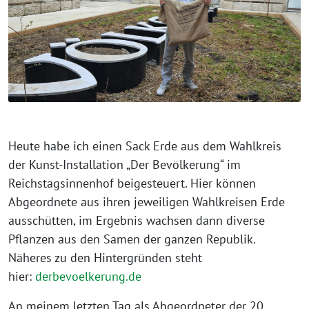
Heute habe ich einen Sack Erde aus dem Wahlkreis
der Kunst-Installation „Der Bevölkerung“ im
Reichstagsinnenhof beigesteuert. Hier können
Abgeordnete aus ihren jeweiligen Wahlkreisen Erde
ausschütten, im Ergebnis wachsen dann diverse
Pflanzen aus den Samen der ganzen Republik.
Näheres zu den Hintergründen steht
hier:
derbevoelkerung.de
An meinem letzten Tag als Abgeordneter der 20.