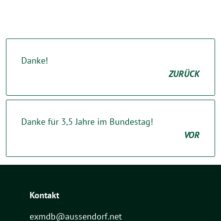
Danke!
ZURÜCK
Danke für 3,5 Jahre im Bundestag!
VOR
Kontakt
exmdb@aussendorf.net