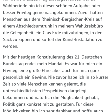
Wahlperiode bin ich dieser schönen Aufgabe, oder
besser Privileg gerne nachgekommen. Zuvor hatten
Menschen aus dem Rheinisch-Bergischen-Kreis auf
einem Abschiedsumtrunk in meinem Wahlkreisbüro
die Gelegenheit, ein Glas Erde mitzubringen, in den
Sack zu kippen und so Teil der Kunst-Installation zu
werden.
Mit der heutigen Konstituierung des 21. Deutschen
Bundestag endet mein Mandat. Es war für mich ein
Privileg, eine große Ehre, aber auch für mich ganz
persönlich ein Gewinn. Nie zuvor habe ich in so kurzer
Zeit so viele Menschen kennen gelernt, die
unterschiedlichsten Perspektiven dargelegt
bekommen und natürlich die Möglichkeit gehabt,
Politik ganz konkret mit zu gestalten. Für diese
Möglichkeiten bin ich sehr dankbar und hoffe, auch