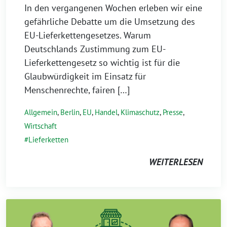
In den vergangenen Wochen erleben wir eine
gefährliche Debatte um die Umsetzung des
EU-Lieferkettengesetzes. Warum
Deutschlands Zustimmung zum EU-
Lieferkettengesetz so wichtig ist für die
Glaubwürdigkeit im Einsatz für
Menschenrechte, fairen […]
Allgemein
,
Berlin
,
EU
,
Handel
,
Klimaschutz
,
Presse
,
Wirtschaft
Lieferketten
WEITERLESEN