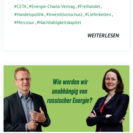
CETA
,
Energie-Charta-Vertrag
,
Freihandel
,
Handelspolitik
,
Investitionsschutz
,
Lieferketten
,
Mercosur
,
Nachhaltigkeitskapitel
WEITERLESEN