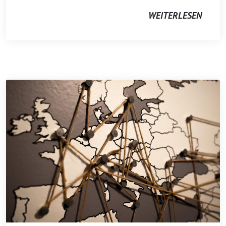
WEITERLESEN