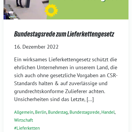
Bundestagsrede zum Lieferkettengesetz
16. Dezember 2022
Ein wirksames Lieferkettengesetz schützt die
ehrlichen Unternehmen in unserem Land, die
sich auch ohne gesetzliche Vorgaben an CSR-
Standards halten & auf zuverlässige und
grundrechtskonforme Zulieferer achten.
Unsicherheiten sind das Letzte, […]
Allgemein
,
Berlin
,
Bundestag
,
Bundestagsrede
,
Handel
,
Wirtschaft
Lieferketten