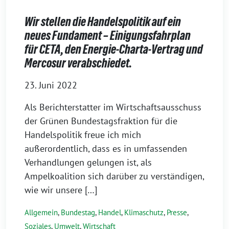
Wir stellen die Handelspolitik auf ein
neues Fundament – Einigungsfahrplan
für CETA, den Energie-Charta-Vertrag und
Mercosur verabschiedet.
23. Juni 2022
Als Berichterstatter im Wirtschaftsausschuss
der Grünen Bundestagsfraktion für die
Handelspolitik freue ich mich
außerordentlich, dass es in umfassenden
Verhandlungen gelungen ist, als
Ampelkoalition sich darüber zu verständigen,
wie wir unsere […]
Allgemein
,
Bundestag
,
Handel
,
Klimaschutz
,
Presse
,
Soziales
,
Umwelt
,
Wirtschaft