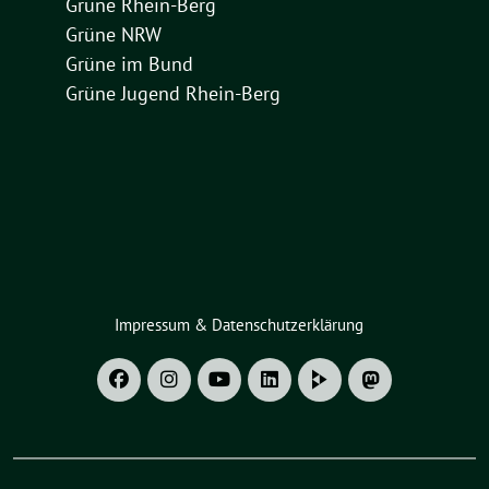
Grüne Rhein-Berg
Grüne NRW
Grüne im Bund
Grüne Jugend Rhein-Berg
Impressum & Datenschutzerklärung