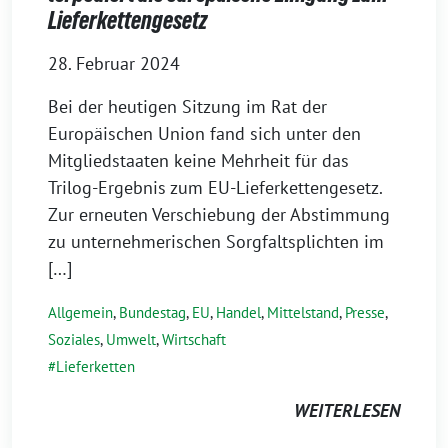
Lieferkettengesetz
28. Februar 2024
Bei der heutigen Sitzung im Rat der
Europäischen Union fand sich unter den
Mitgliedstaaten keine Mehrheit für das
Trilog-Ergebnis zum EU-Lieferkettengesetz.
Zur erneuten Verschiebung der Abstimmung
zu unternehmerischen Sorgfaltsplichten im
[…]
Allgemein
,
Bundestag
,
EU
,
Handel
,
Mittelstand
,
Presse
,
Soziales
,
Umwelt
,
Wirtschaft
Lieferketten
WEITERLESEN