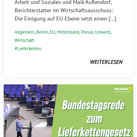
Arbeit und Soziales und Maik Außendorf,
Berichterstatter im Wirtschaftsausschuss:
Die Einigung auf EU-Ebene setzt einen […]
Allgemein
,
Berlin
,
EU
,
Mittelstand
,
Presse
,
Umwelt
,
Wirtschaft
Lieferketten
WEITERLESEN