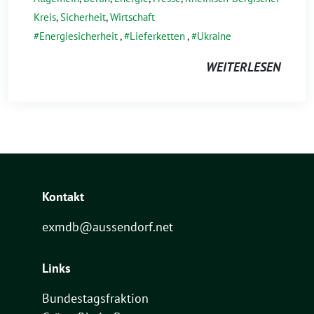
Kreis
,
Sicherheit
,
Wirtschaft
Energiesicherheit
,
Lieferketten
,
Ukraine
WEITERLESEN
Kontakt
exmdb@aussendorf.net
Links
Bundestagsfraktion