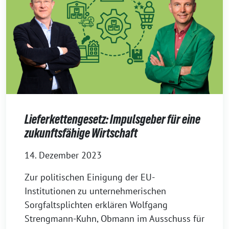
Lieferkettengesetz: Impulsgeber für eine
zukunftsfähige Wirtschaft
14. Dezember 2023
Zur politischen Einigung der EU-
Institutionen zu unternehmerischen
Sorgfaltsplichten erklären Wolfgang
Strengmann-Kuhn, Obmann im Ausschuss für