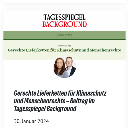
Gerechte Lieferketten für Klimaschutz
und Menschenrechte – Beitrag im
Tagesspiegel Background
30. Januar 2024