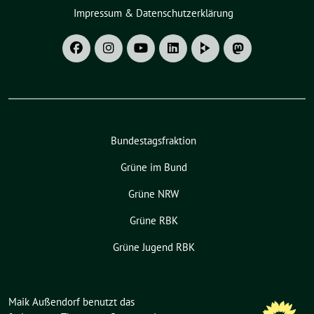
Impressum & Datenschutzerklärung
Bundestagsfraktion
Grüne im Bund
Grüne NRW
Grüne RBK
Grüne Jugend RBK
Maik Außendorf benutzt das