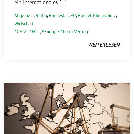
ein internationales […]
Allgemein
,
Berlin
,
Bundestag
,
EU
,
Handel
,
Klimaschutz
,
Wirtschaft
CETA
,
ECT
,
Energie-Charta-Vertrag
WEITERLESEN