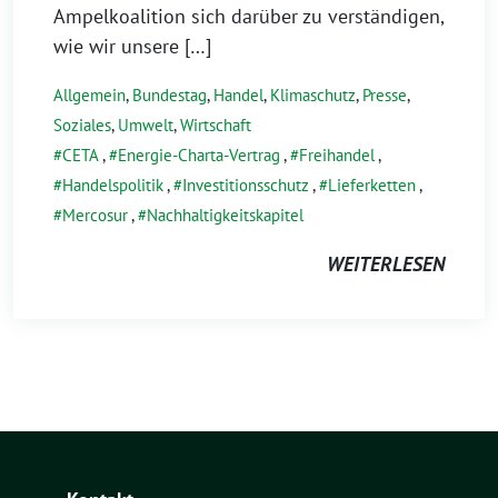
Ampelkoalition sich darüber zu verständigen,
wie wir unsere […]
Allgemein
,
Bundestag
,
Handel
,
Klimaschutz
,
Presse
,
Soziales
,
Umwelt
,
Wirtschaft
CETA
,
Energie-Charta-Vertrag
,
Freihandel
,
Handelspolitik
,
Investitionsschutz
,
Lieferketten
,
Mercosur
,
Nachhaltigkeitskapitel
WEITERLESEN