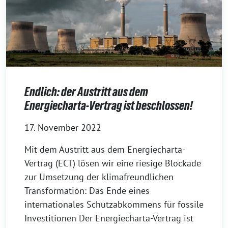
Endlich: der Austritt aus dem
Energiecharta-Vertrag ist beschlossen!
17. November 2022
Mit dem Austritt aus dem Energiecharta-
Vertrag (ECT) lösen wir eine riesige Blockade
zur Umsetzung der klimafreundlichen
Transformation: Das Ende eines
internationales Schutzabkommens für fossile
Investitionen Der Energiecharta-Vertrag ist