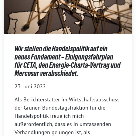
Wir stellen die Handelspolitik auf ein
neues Fundament – Einigungsfahrplan
für CETA, den Energie-Charta-Vertrag und
Mercosur verabschiedet.
23. Juni 2022
Als Berichterstatter im Wirtschaftsausschuss
der Grünen Bundestagsfraktion für die
Handelspolitik freue ich mich
außerordentlich, dass es in umfassenden
Verhandlungen gelungen ist, als