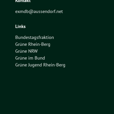
Kontakt
exmdb@aussendorf.net
Links
Bundestagsfraktion
Grüne Rhein-Berg
Grüne NRW
Grüne im Bund
Grüne Jugend Rhein-Berg