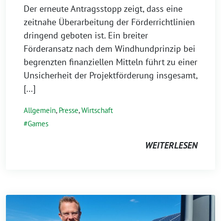
Der erneute Antragsstopp zeigt, dass eine
zeitnahe Überarbeitung der Förderrichtlinien
dringend geboten ist. Ein breiter
Förderansatz nach dem Windhundprinzip bei
begrenzten finanziellen Mitteln führt zu einer
Unsicherheit der Projektförderung insgesamt,
[…]
Allgemein
,
Presse
,
Wirtschaft
Games
WEITERLESEN