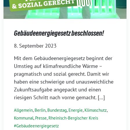
Gebäudeenergiegesetz beschlossen!
8. September 2023
Mit dem Gebäudeenergiegesetz beginnt der
Umstieg auf klimafreundliche Wärme –
pragmatisch und sozial gerecht. Damit wir
haben eine schwierige und unausweichliche
Zukunftsaufgabe angepackt und einen
riesigen Schritt nach vorne gemacht. […]
Allgemein
,
Berlin
,
Bundestag
,
Energie
,
Klimaschutz
,
Kommunal
,
Presse
,
Rheinisch-Bergischer Kreis
Gebäudeenergiegesetz