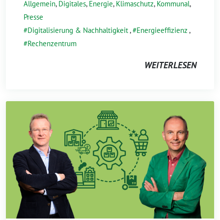
Allgemein
,
Digitales
,
Energie
,
Klimaschutz
,
Kommunal
,
Presse
Digitalisierung & Nachhaltigkeit
,
Energieeffizienz
,
Rechenzentrum
WEITERLESEN