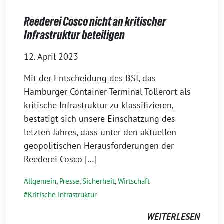
Reederei Cosco nicht an kritischer
Infrastruktur beteiligen
12. April 2023
Mit der Entscheidung des BSI, das
Hamburger Container-Terminal Tollerort als
kritische Infrastruktur zu klassifizieren,
bestätigt sich unsere Einschätzung des
letzten Jahres, dass unter den aktuellen
geopolitischen Herausforderungen der
Reederei Cosco […]
Allgemein
,
Presse
,
Sicherheit
,
Wirtschaft
Kritische Infrastruktur
WEITERLESEN