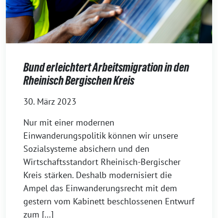
Bund erleichtert Arbeitsmigration in den
Rheinisch Bergischen Kreis
30. März 2023
Nur mit einer modernen
Einwanderungspolitik können wir unsere
Sozialsysteme absichern und den
Wirtschaftsstandort Rheinisch-Bergischer
Kreis stärken. Deshalb modernisiert die
Ampel das Einwanderungsrecht mit dem
gestern vom Kabinett beschlossenen Entwurf
zum […]