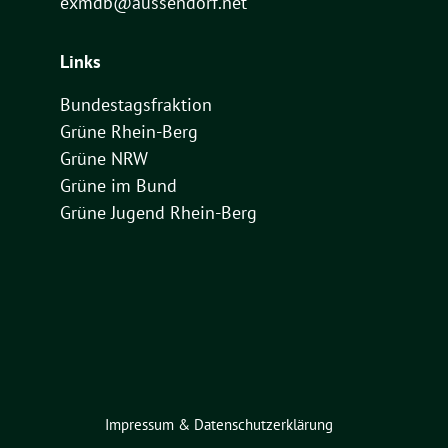
exmdb@aussendorf.net
Links
Bundestagsfraktion
Grüne Rhein-Berg
Grüne NRW
Grüne im Bund
Grüne Jugend Rhein-Berg
Impressum & Datenschutzerklärung