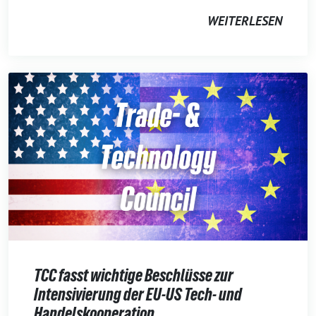
WEITERLESEN
TCC fasst wichtige Beschlüsse zur
Intensivierung der EU-US Tech- und
Handelskooperation