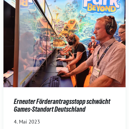
Erneuter Förderantragsstopp schwächt
Games-Standort Deutschland
4. Mai 2023