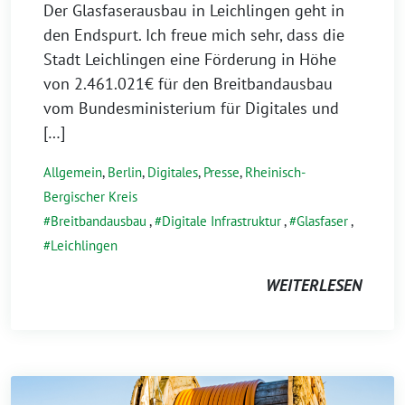
Der Glasfaserausbau in Leichlingen geht in
den Endspurt. Ich freue mich sehr, dass die
Stadt Leichlingen eine Förderung in Höhe
von 2.461.021€ für den Breitbandausbau
vom Bundesministerium für Digitales und
[…]
Allgemein
,
Berlin
,
Digitales
,
Presse
,
Rheinisch-
Bergischer Kreis
Breitbandausbau
,
Digitale Infrastruktur
,
Glasfaser
,
Leichlingen
WEITERLESEN