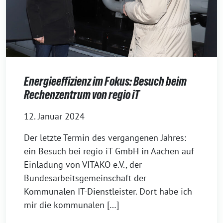
Energieeffizienz im Fokus: Besuch beim
Rechenzentrum von regio iT
12. Januar 2024
Der letzte Termin des vergangenen Jahres:
ein Besuch bei regio iT GmbH in Aachen auf
Einladung von VITAKO e.V., der
Bundesarbeitsgemeinschaft der
Kommunalen IT-Dienstleister. Dort habe ich
mir die kommunalen […]