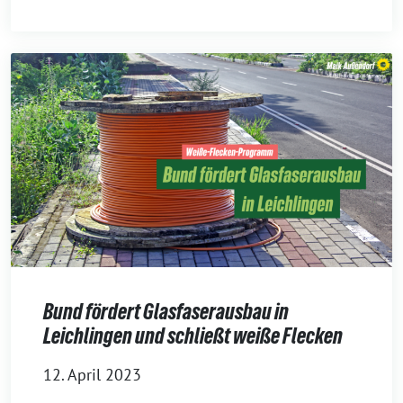
Bund fördert Glasfaserausbau in
Leichlingen und schließt weiße Flecken
12. April 2023