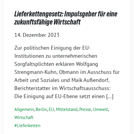
Lieferkettengesetz: Impulsgeber für eine
zukunftsfähige Wirtschaft
14. Dezember 2023
Zur politischen Einigung der EU-
Institutionen zu unternehmerischen
Sorgfaltsplichten erklären Wolfgang
Strengmann-Kuhn, Obmann im Ausschuss für
Arbeit und Soziales und Maik Außendorf,
Berichterstatter im Wirtschaftsausschuss:
Die Einigung auf EU-Ebene setzt einen […]
Allgemein
,
Berlin
,
EU
,
Mittelstand
,
Presse
,
Umwelt
,
Wirtschaft
Lieferketten