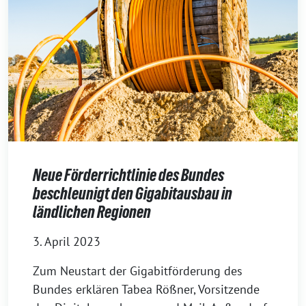
Neue Förderrichtlinie des Bundes
beschleunigt den Gigabitausbau in
ländlichen Regionen
3. April 2023
Zum Neustart der Gigabitförderung des
Bundes erklären Tabea Rößner, Vorsitzende