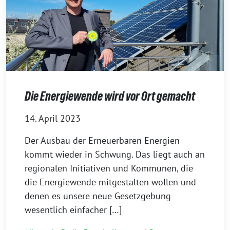
Die Energiewende wird vor Ort gemacht
14. April 2023
Der Ausbau der Erneuerbaren Energien
kommt wieder in Schwung. Das liegt auch an
regionalen Initiativen und Kommunen, die
die Energiewende mitgestalten wollen und
denen es unsere neue Gesetzgebung
wesentlich einfacher […]