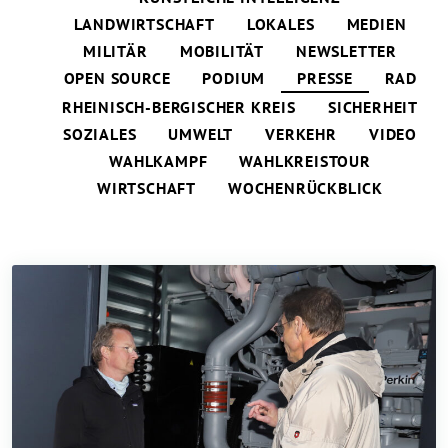
LANDWIRTSCHAFT
LOKALES
MEDIEN
MILITÄR
MOBILITÄT
NEWSLETTER
OPEN SOURCE
PODIUM
PRESSE
RAD
RHEINISCH-BERGISCHER KREIS
SICHERHEIT
SOZIALES
UMWELT
VERKEHR
VIDEO
WAHLKAMPF
WAHLKREISTOUR
WIRTSCHAFT
WOCHENRÜCKBLICK