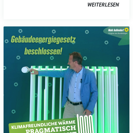
WEITERLESEN