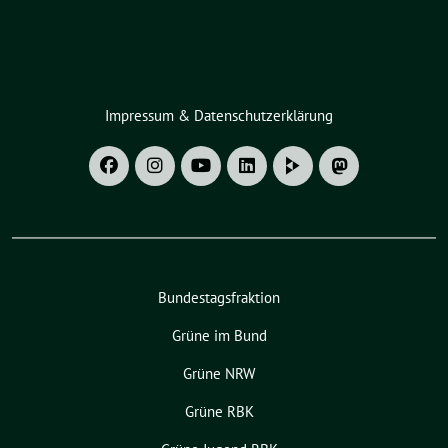
Impressum & Datenschutzerklärung
Bundestagsfraktion
Grüne im Bund
Grüne NRW
Grüne RBK