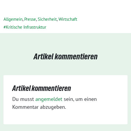
Allgemein
,
Presse
,
Sicherheit
,
Wirtschaft
Kritische Infrastruktur
Artikel kommentieren
Artikel kommentieren
Du musst
angemeldet
sein, um einen
Kommentar abzugeben.