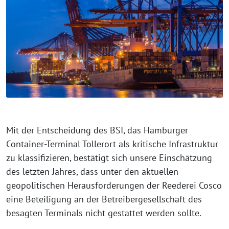
Mit der Entscheidung des BSI, das Hamburger
Container-Terminal Tollerort als kritische Infrastruktur
zu klassifizieren, bestätigt sich unsere Einschätzung
des letzten Jahres, dass unter den aktuellen
geopolitischen Herausforderungen der Reederei Cosco
eine Beteiligung an der Betreibergesellschaft des
besagten Terminals nicht gestattet werden sollte.