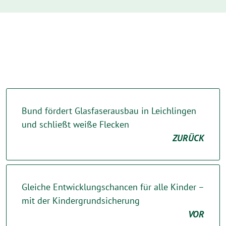
Bund fördert Glasfaserausbau in Leichlingen
und schließt weiße Flecken
ZURÜCK
Gleiche Entwicklungschancen für alle Kinder –
mit der Kindergrundsicherung
VOR