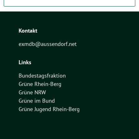
Kontakt
exmdb@aussendorf.net
Links
Bundestagsfraktion
Grüne Rhein-Berg
Grüne NRW
Grüne im Bund
Grüne Jugend Rhein-Berg