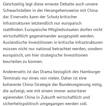
Gleichzeitig legt diese erneute Debatte auch unsere
Schwachstellen in der Herangehensweise mit China
dar. Einerseits kann der Schutz kritischer
Infrastrukturen letztendlich nur europäisch
stattfinden. Europäische Mitgliedsstaaten dürfen nicht
wirtschaftlich gegeneinander ausgespielt werden.
Ausländische Investitionen in kritische Infrastrukturen
müssen nicht nur national betrachtet werden, sondern
europäisch, um hier strategische Investitionen
beurteilen zu können.
Andererseits ist das Drama bezüglich des Hamburger
Terminals nur eines von vielen. Daher ist eine
kohärente China-Strategie der Bundesregierung nötig,
die aufzeigt, wie mit einem immer autoritärer
agierenden China in Zukunft wirtschaftlich und
sicherheitspolitisch umgegangen werden soll.