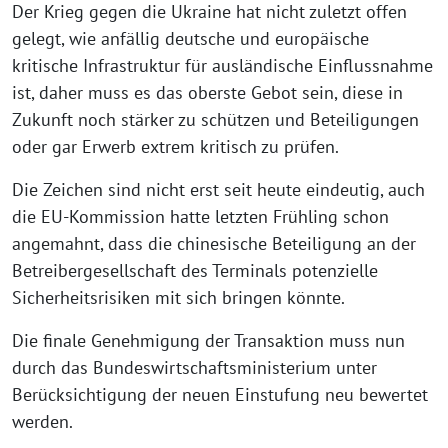
Der Krieg gegen die Ukraine hat nicht zuletzt offen
gelegt, wie anfällig deutsche und europäische
kritische Infrastruktur für ausländische Einflussnahme
ist, daher muss es das oberste Gebot sein, diese in
Zukunft noch stärker zu schützen und Beteiligungen
oder gar Erwerb extrem kritisch zu prüfen.
Die Zeichen sind nicht erst seit heute eindeutig, auch
die EU-Kommission hatte letzten Frühling schon
angemahnt, dass die chinesische Beteiligung an der
Betreibergesellschaft des Terminals potenzielle
Sicherheitsrisiken mit sich bringen könnte.
Die finale Genehmigung der Transaktion muss nun
durch das Bundeswirtschaftsministerium unter
Berücksichtigung der neuen Einstufung neu bewertet
werden.