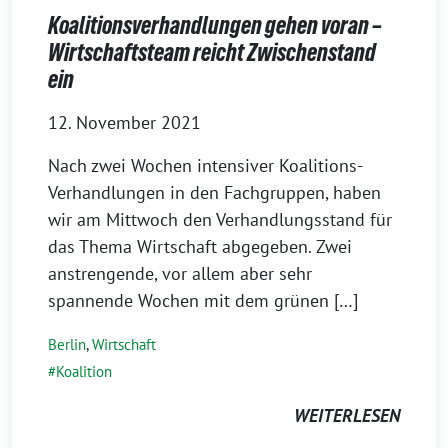
Koalitionsverhandlungen gehen voran –
Wirtschaftsteam reicht Zwischenstand
ein
12. November 2021
Nach zwei Wochen intensiver Koalitions-
Verhandlungen in den Fachgruppen, haben
wir am Mittwoch den Verhandlungsstand für
das Thema Wirtschaft abgegeben. Zwei
anstrengende, vor allem aber sehr
spannende Wochen mit dem grünen […]
Berlin
,
Wirtschaft
Koalition
WEITERLESEN