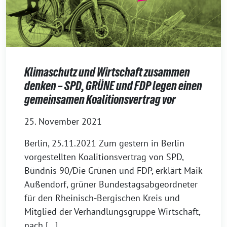
Klimaschutz und Wirtschaft zusammen
denken – SPD, GRÜNE und FDP legen einen
gemeinsamen Koalitionsvertrag vor
25. November 2021
Berlin, 25.11.2021 Zum gestern in Berlin
vorgestellten Koalitionsvertrag von SPD,
Bündnis 90/Die Grünen und FDP, erklärt Maik
Außendorf, grüner Bundestagsabgeordneter
für den Rheinisch-Bergischen Kreis und
Mitglied der Verhandlungsgruppe Wirtschaft,
nach […]