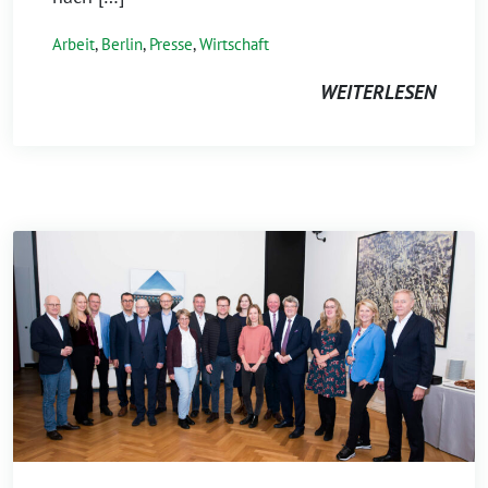
Arbeit
,
Berlin
,
Presse
,
Wirtschaft
WEITERLESEN