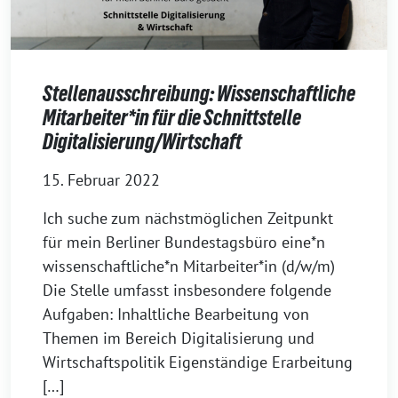
Stellenausschreibung: Wissenschaftliche
Mitarbeiter*in für die Schnittstelle
Digitalisierung/Wirtschaft
15. Februar 2022
Ich suche zum nächstmöglichen Zeitpunkt
für mein Berliner Bundestagsbüro eine*n
wissenschaftliche*n Mitarbeiter*in (d/w/m)
Die Stelle umfasst insbesondere folgende
Aufgaben: Inhaltliche Bearbeitung von
Themen im Bereich Digitalisierung und
Wirtschaftspolitik Eigenständige Erarbeitung
[…]