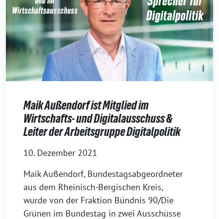
Maik Außendorf ist Mitglied im
Wirtschafts- und Digitalausschuss &
Leiter der Arbeitsgruppe Digitalpolitik
10. Dezember 2021
Maik Außendorf, Bundestagsabgeordneter
aus dem Rheinisch-Bergischen Kreis,
wurde von der Fraktion Bündnis 90/Die
Grünen im Bundestag in zwei Ausschüsse