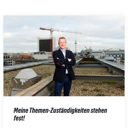
Meine Themen-Zuständigkeiten stehen
fest!