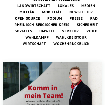
LANDWIRTSCHAFT
LOKALES
MEDIEN
MILITÄR
MOBILITÄT
NEWSLETTER
OPEN SOURCE
PODIUM
PRESSE
RAD
RHEINISCH-BERGISCHER KREIS
SICHERHEIT
SOZIALES
UMWELT
VERKEHR
VIDEO
WAHLKAMPF
WAHLKREISTOUR
WIRTSCHAFT
WOCHENRÜCKBLICK