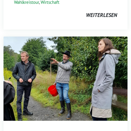
Wahlkreistour
,
Wirtschaft
WEITERLESEN