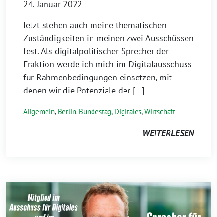
24. Januar 2022
Jetzt stehen auch meine thematischen
Zuständigkeiten in meinen zwei Ausschüssen
fest. Als digitalpolitischer Sprecher der
Fraktion werde ich mich im Digitalausschuss
für Rahmenbedingungen einsetzen, mit
denen wir die Potenziale der […]
Allgemein
,
Berlin
,
Bundestag
,
Digitales
,
Wirtschaft
WEITERLESEN