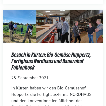
Besuch in Kürten: Bio-Gemüse Huppertz,
Fertighaus Nordhaus und Bauernhof
Fahlenbock
25. September 2021
In Kürten haben wir den Bio-Gemüsehof
Huppertz, die Fertighaus-Firma NORDHAUS
und den konventionellen Milchhof der