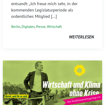
entsandt: „Ich freue mich sehr, in der
kommenden Legislaturperiode als
ordentliches Mitglied […]
Berlin
,
Digitales
,
Presse
,
Wirtschaft
WEITERLESEN