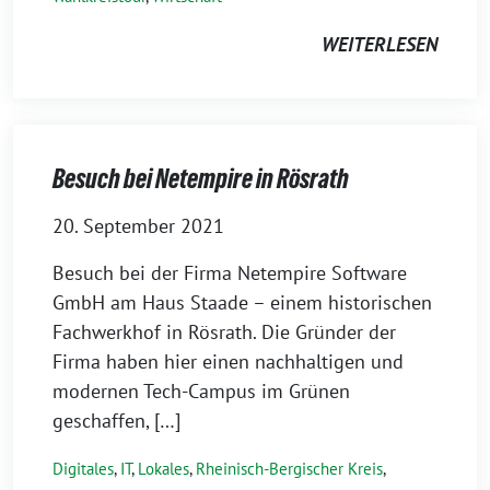
WEITERLESEN
Besuch bei Netempire in Rösrath
20. September 2021
Besuch bei der Firma Netempire Software
GmbH am Haus Staade – einem historischen
Fachwerkhof in Rösrath. Die Gründer der
Firma haben hier einen nachhaltigen und
modernen Tech-Campus im Grünen
geschaffen, […]
Digitales
,
IT
,
Lokales
,
Rheinisch-Bergischer Kreis
,