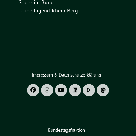
Grüne im Bund
Grüne Jugend Rhein-Berg
Impressum & Datenschutzerklärung
Bundestagsfraktion