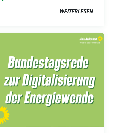
WEITERLESEN