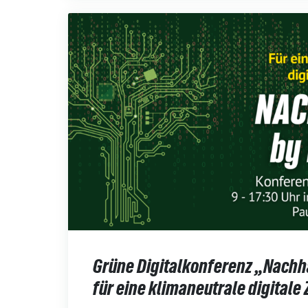
Grüne Digitalkonferenz „Nachha
für eine klimaneutrale digitale