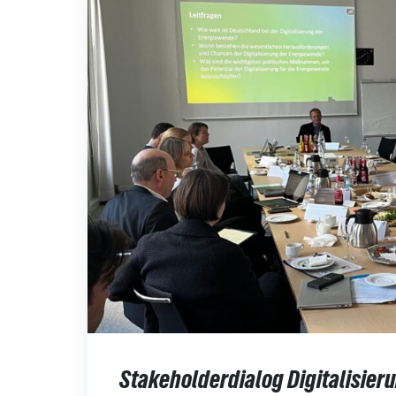
Stakeholderdialog Digitalisier