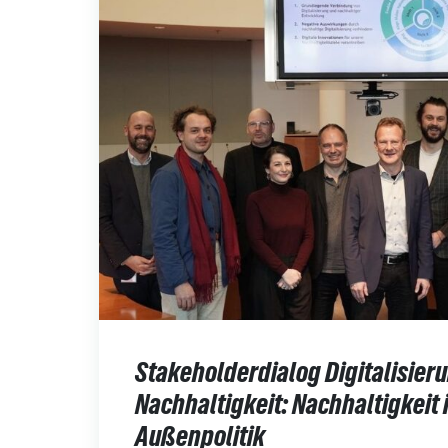
Stakeholderdialog Digitalisier
Nachhaltigkeit: Nachhaltigkeit 
Außenpolitik