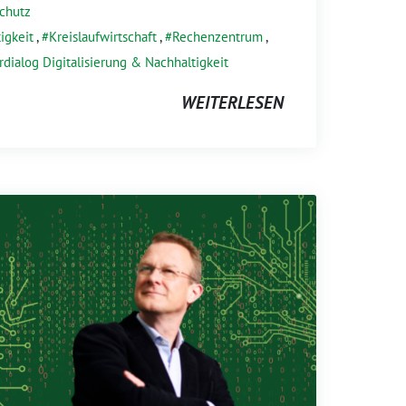
chutz
igkeit
,
Kreislaufwirtschaft
,
Rechenzentrum
,
dialog Digitalisierung & Nachhaltigkeit
WEITERLESEN