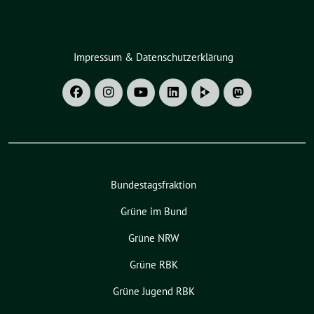
Impressum & Datenschutzerklärung
Bundestagsfraktion
Grüne im Bund
Grüne NRW
Grüne RBK
Grüne Jugend RBK