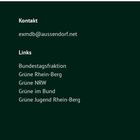
Kontakt
exmdb@aussendorf.net
Links
Bundestagsfraktion
Grüne Rhein-Berg
Grüne NRW
Grüne im Bund
Grüne Jugend Rhein-Berg