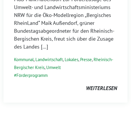
Umwelt- und Landwirtschaftsministeriums
NRW für die Öko-Modellregion „Bergisches
RheinLand“ Maik Außendorf, grüner
Bundestagsabgeordneter für den Rheinisch-
Bergischen Kreis, freut sich über die Zusage
des Landes […]
Kommunal
,
Landwirtschaft
,
Lokales
,
Presse
,
Rheinisch-
Bergischer Kreis
,
Umwelt
Förderprogramm
WEITERLESEN