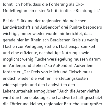
lohnt. Ich hoffe, dass die Förderung als Öko-
Modellregion ein erster Schritt in diese Richtung ist.“
Bei der Stärkung der regionalen biologischen
Landwirtschaft sind Außendorf drei Punkte besonders
wichtig. „Immer wieder wurde mir berichtet, dass
gerade hier im Rheinisch-Bergischen Kreis zu wenig
Flächen zur Verfügung stehen. Flächensparsamkeit
und eine effiziente, nachhaltige Nutzung sowie
möglichst wenig Flächenversiegelung müssen darum
im Vordergrund stehen,“ so Außendorf. Außerdem
fordert er: „Der Preis von Milch und Fleisch muss
endlich wieder die wahren Herstellungskosten
widerspiegeln und den Landwirten den
Lebensunterhalt ermöglichen.“ Auch die Artenvielfalt
wird durch eine ökologische Landwirtschaft geschützt,
die Förderung kleiner, regionaler Betriebe statt großer