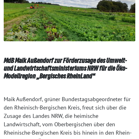
MdB Maik Außendorf zur Förderzusage des Umwelt-
und Landwirtschaftsministeriums NRW für die Öko-
Modellregion „Bergisches RheinLand“
Maik Außendorf, grüner Bundestagsabgeordneter für
den Rheinisch-Bergischen Kreis, freut sich über die
Zusage des Landes NRW, die heimische
Landwirtschaft, vom Oberbergischen über den
Rheinische-Bergischen Kreis bis hinein in den Rhein-