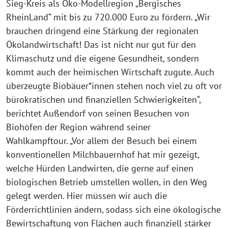
Sieg-Kreis als Öko-Modellregion „Bergisches
RheinLand“ mit bis zu 720.000 Euro zu fördern. „Wir
brauchen dringend eine Stärkung der regionalen
Ökolandwirtschaft! Das ist nicht nur gut für den
Klimaschutz und die eigene Gesundheit, sondern
kommt auch der heimischen Wirtschaft zugute. Auch
überzeugte Biobäuer*innen stehen noch viel zu oft vor
bürokratischen und finanziellen Schwierigkeiten“,
berichtet Außendorf von seinen Besuchen von
Biohöfen der Region während seiner
Wahlkampftour. „Vor allem der Besuch bei einem
konventionellen Milchbauernhof hat mir gezeigt,
welche Hürden Landwirten, die gerne auf einen
biologischen Betrieb umstellen wollen, in den Weg
gelegt werden. Hier müssen wir auch die
Förderrichtlinien ändern, sodass sich eine ökologische
Bewirtschaftung von Flächen auch finanziell stärker