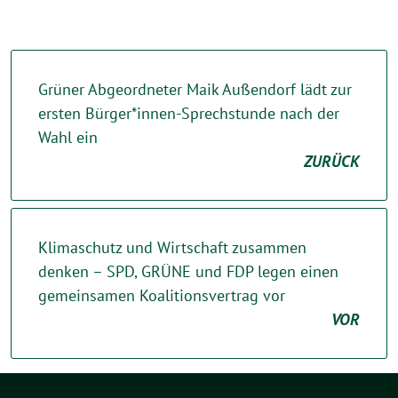
Grüner Abgeordneter Maik Außendorf lädt zur
ersten Bürger*innen-Sprechstunde nach der
Wahl ein
ZURÜCK
Klimaschutz und Wirtschaft zusammen
denken – SPD, GRÜNE und FDP legen einen
gemeinsamen Koalitionsvertrag vor
VOR