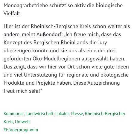
Monoagrarbetriebe schützt so aktiv die biologische
Vielfalt.
Hier ist der Rheinisch-Bergische Kreis schon weiter als
andere, meint Außendorf: „Ich freue mich, dass das
Konzept des Bergischen RheinLands die Jury
überzeugen konnte und sie uns als eine der drei
geförderten Öko-Modellregionen ausgewählt haben.
Das zeigt, dass wir hier vor Ort schon viele gute Ideen
und viel Unterstützung für regionale und ökologische
Produkte und Projekte haben. Diese Auszeichnung
freut mich sehr!“
Kommunal
,
Landwirtschaft
,
Lokales
,
Presse
,
Rheinisch-Bergischer
Kreis
,
Umwelt
Förderprogramm