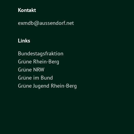
Kontakt
exmdb@aussendorf.net
Links
Bundestagsfraktion
Grüne Rhein-Berg
Grüne NRW
Grüne im Bund
Grüne Jugend Rhein-Berg