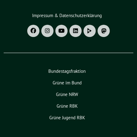
Impressum & Datenschutzerklärung
Bundestagsfraktion
Grüne im Bund
Grüne NRW
Grüne RBK
Grüne Jugend RBK