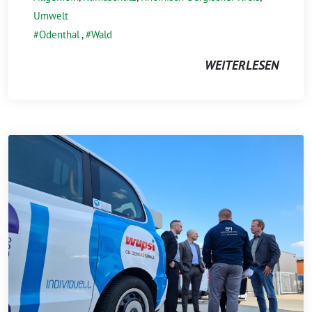
Umwelt
Odenthal
,
Wald
WEITERLESEN