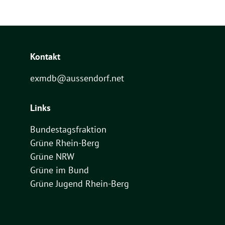
Kontakt
exmdb@aussendorf.net
Links
Bundestagsfraktion
Grüne Rhein-Berg
Grüne NRW
Grüne im Bund
Grüne Jugend Rhein-Berg