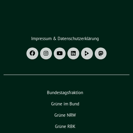
Impressum & Datenschutzerklärung
Bundestagsfraktion
Grüne im Bund
Grüne NRW
Grüne RBK