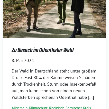
Zu Besuch im Odenthaler Wald
8. Mai 2023
Der Wald in Deutschland steht unter großem
Druck. Fast 80% der Bäume weisen Schäden
durch Trockenheit, Sturm oder Insektenbefall
auf, man kann schon von einem neuen
Waldsterben sprechen.In Odenthal habe […]
Allgemein
,
Klimaschutz
,
Rheinisch-Bergischer Kreis
,