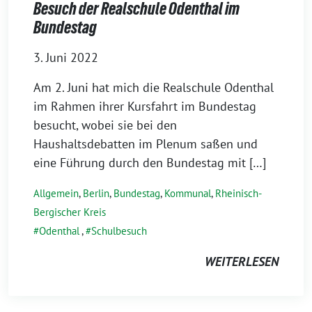
Besuch der Realschule Odenthal im
Bundestag
3. Juni 2022
Am 2. Juni hat mich die Realschule Odenthal
im Rahmen ihrer Kursfahrt im Bundestag
besucht, wobei sie bei den
Haushaltsdebatten im Plenum saßen und
eine Führung durch den Bundestag mit […]
Allgemein
,
Berlin
,
Bundestag
,
Kommunal
,
Rheinisch-
Bergischer Kreis
Odenthal
,
Schulbesuch
WEITERLESEN