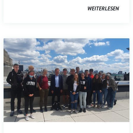
WEITERLESEN