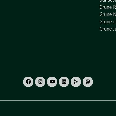
Grüne R
Grüne 
Grüne 
Grüne J