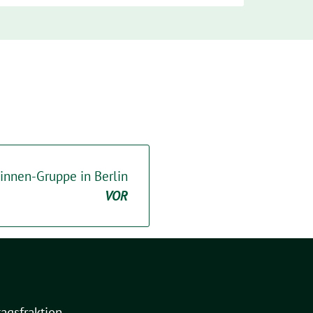
innen-Gruppe in Berlin
VOR
agsfraktion