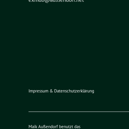
Impressum & Datenschutzerklärung
Maik Außendorf benutzt das