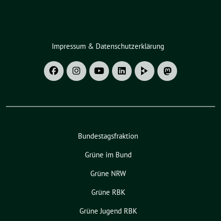
Impressum & Datenschutzerklärung
Bundestagsfraktion
Grüne im Bund
Grüne NRW
Grüne RBK
Grüne Jugend RBK