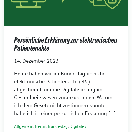
Persönliche Erklärung zur elektronischen
Patientenakte
14. Dezember 2023
Heute haben wir im Bundestag über die
elektronische Patientenakte (ePa)
abgestimmt, um die Digitalisierung im
Gesundheitswesen voranzubringen. Warum
ich dem Gesetz nicht zustimmen konnte,
habe ich in einer persönlichen Erklärung […]
Allgemein
,
Berlin
,
Bundestag
,
Digitales