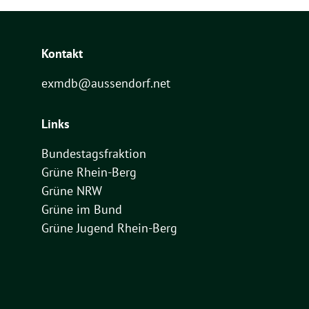
Kontakt
exmdb@aussendorf.net
Links
Bundestagsfraktion
Grüne Rhein-Berg
Grüne NRW
Grüne im Bund
Grüne Jugend Rhein-Berg