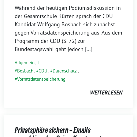
Während der heutigen Podiumsdiskussion in
der Gesamtschule Kürten sprach der CDU
Kandidat Wolfgang Bosbach sich zunächst
gegen Vorratsdatenspeicherung aus. Aus dem
Programm der CDU (S. 72) zur
Bundestagswahl geht jedoch […]
Allgemein
,
IT
Bosbach
,
CDU
,
Datenschutz
,
Vorratsdatenspeicherung
WEITERLESEN
Privatsphäre sichern – Emails