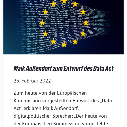
Maik Außendorf zum Entwurf des Data Act
23. Februar 2022
Zum heute von der Europäischen
Kommission vorgestellten Entwurf des „Data
Act“ erklären Maik Außendorf,
digitalpolitischer Sprecher: „Der heute von
der Europäischen Kommission vorgestellte