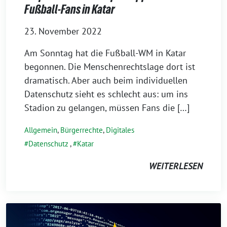
Fußball-Fans in Katar
23. November 2022
Am Sonntag hat die Fußball-WM in Katar
begonnen. Die Menschenrechtslage dort ist
dramatisch. Aber auch beim individuellen
Datenschutz sieht es schlecht aus: um ins
Stadion zu gelangen, müssen Fans die […]
Allgemein
,
Bürgerrechte
,
Digitales
Datenschutz
,
Katar
WEITERLESEN