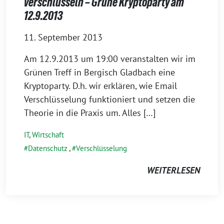
verschlüsseln – Grüne Kryptoparty am
12.9.2013
11. September 2013
Am 12.9.2013 um 19:00 veranstalten wir im
Grünen Treff in Bergisch Gladbach eine
Kryptoparty. D.h. wir erklären, wie Email
Verschlüsselung funktioniert und setzen die
Theorie in die Praxis um. Alles […]
IT
,
Wirtschaft
Datenschutz
,
Verschlüsselung
WEITERLESEN