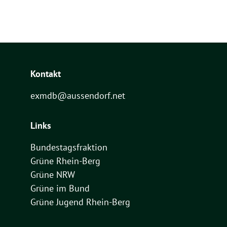
Kontakt
exmdb@aussendorf.net
Links
Bundestagsfraktion
Grüne Rhein-Berg
Grüne NRW
Grüne im Bund
Grüne Jugend Rhein-Berg