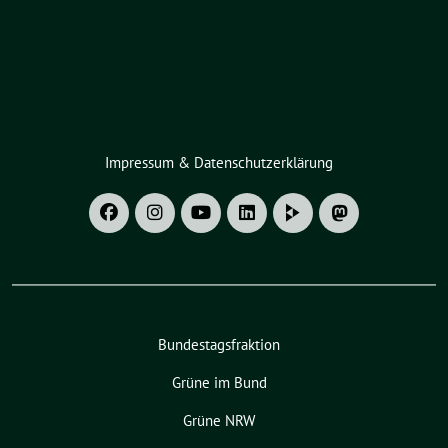
Impressum & Datenschutzerklärung
Bundestagsfraktion
Grüne im Bund
Grüne NRW