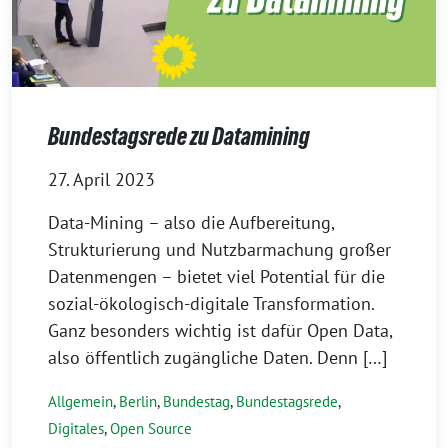
Bundestagsrede zu Datamining
27. April 2023
Data-Mining – also die Aufbereitung,
Strukturierung und Nutzbarmachung großer
Datenmengen – bietet viel Potential für die
sozial-ökologisch-digitale Transformation.
Ganz besonders wichtig ist dafür Open Data,
also öffentlich zugängliche Daten. Denn […]
Allgemein
,
Berlin
,
Bundestag
,
Bundestagsrede
,
Digitales
,
Open Source