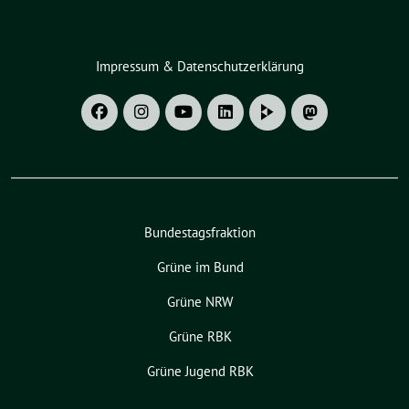
Impressum & Datenschutzerklärung
Bundestagsfraktion
Grüne im Bund
Grüne NRW
Grüne RBK
Grüne Jugend RBK