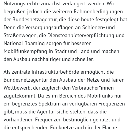
Nutzungsrechte zunächst verlängert werden. Wir
begrüßen jedoch die weiteren Rahmenbedingungen
der Bundesnetzagentur, die diese heute festgelegt hat.
Denn die Versorgungsauflagen an Schienen- und
Straßenwegen, die Diensteanbieterverpflichtung und
National Roaming sorgen für besseren
Mobilfunkempfang in Stadt und Land und machen
den Ausbau nachhaltiger und schneller.
Als zentrale Infrastrukturbehörde ermöglicht die
Bundesnetzagentur den Ausbau der Netze und fairen
Wettbewerb, der zugleich den Verbraucher*innen
zugutekommt. Da es im Bereich des Mobilfunks nur
ein begrenztes Spektrum an verfügbaren Frequenzen
gibt, muss die Agentur sicherstellen, dass die
vorhandenen Frequenzen bestmöglich genutzt und
die entsprechenden Funknetze auch in der Fläche