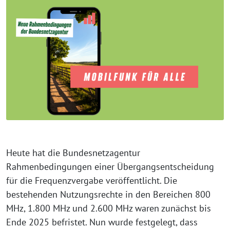
Heute hat die Bundesnetzagentur
Rahmenbedingungen einer Übergangsentscheidung
für die Frequenzvergabe veröffentlicht. Die
bestehenden Nutzungsrechte in den Bereichen 800
MHz, 1.800 MHz und 2.600 MHz waren zunächst bis
Ende 2025 befristet. Nun wurde festgelegt, dass