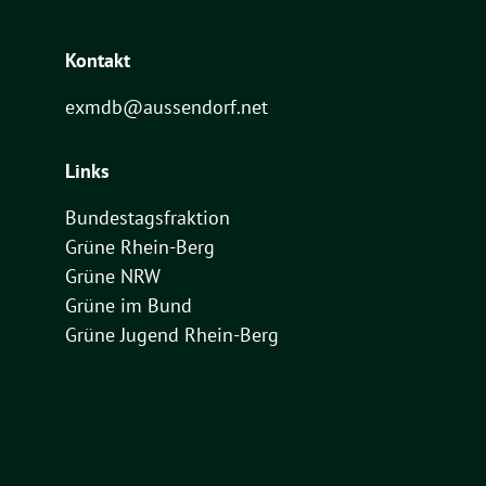
Kontakt
exmdb@aussendorf.net
Links
Bundestagsfraktion
Grüne Rhein-Berg
Grüne NRW
Grüne im Bund
Grüne Jugend Rhein-Berg