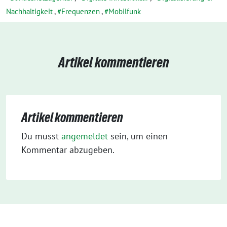
Nachhaltigkeit
,
Frequenzen
,
Mobilfunk
Artikel kommentieren
Artikel kommentieren
Du musst
angemeldet
sein, um einen
Kommentar abzugeben.