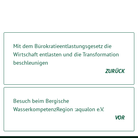
Mit dem Bürokratieentlastungsgesetz die
Wirtschaft entlasten und die Transformation
beschleunigen
ZURÜCK
Besuch beim Bergische
WasserkompetenzRegion :aqualon e.V.
VOR