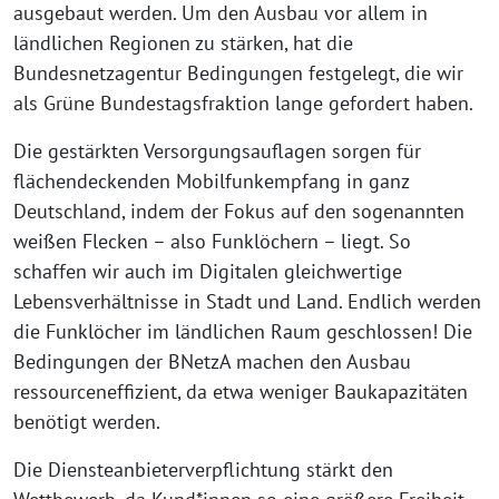
ausgebaut werden. Um den Ausbau vor allem in
ländlichen Regionen zu stärken, hat die
Bundesnetzagentur Bedingungen festgelegt, die wir
als Grüne Bundestagsfraktion lange gefordert haben.
Die gestärkten Versorgungsauflagen sorgen für
flächendeckenden Mobilfunkempfang in ganz
Deutschland, indem der Fokus auf den sogenannten
weißen Flecken – also Funklöchern – liegt. So
schaffen wir auch im Digitalen gleichwertige
Lebensverhältnisse in Stadt und Land. Endlich werden
die Funklöcher im ländlichen Raum geschlossen! Die
Bedingungen der BNetzA machen den Ausbau
ressourceneffizient, da etwa weniger Baukapazitäten
benötigt werden.
Die Diensteanbieterverpflichtung stärkt den