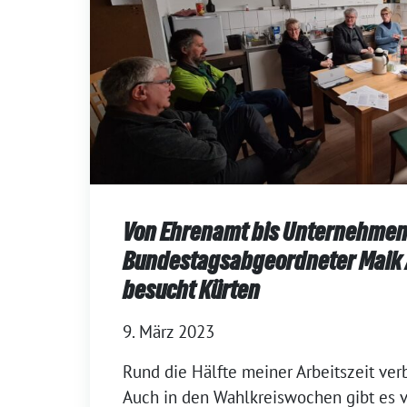
Von Ehrenamt bis Unternehmen
Bundestagsabgeordneter Maik
besucht Kürten
9. März 2023
Rund die Hälfte meiner Arbeitszeit verb
Auch in den Wahlkreiswochen gibt es 