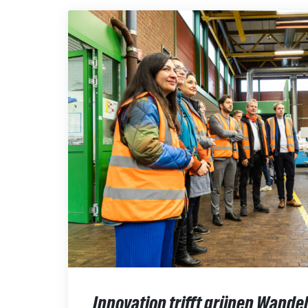
Innovation trifft grünen Wandel