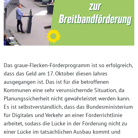
Das graue-Flecken-Förderprogramm ist so erfolgreich,
dass das Geld am 17. Oktober diesen Jahres
ausgegangen ist. Das ist für die betroffenen
Kommunen eine sehr verunsichernde Situation, da
Planungssicherheit nicht gewährleistet werden kann.
Es ist selbstverständlich, dass das Bundesministerium
für Digitales und Verkehr an einer Förderrichtlinie
arbeitet, sodass die Lücke in der Förderung nicht zu
einer Lücke im tatsächlichen Ausbau kommt und