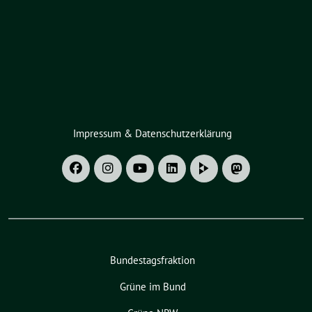
Impressum & Datenschutzerklärung
Bundestagsfraktion
Grüne im Bund