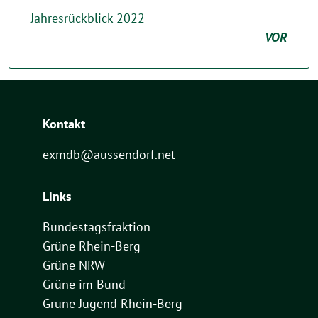
Jahresrückblick 2022
VOR
Kontakt
exmdb@aussendorf.net
Links
Bundestagsfraktion
Grüne Rhein-Berg
Grüne NRW
Grüne im Bund
Grüne Jugend Rhein-Berg