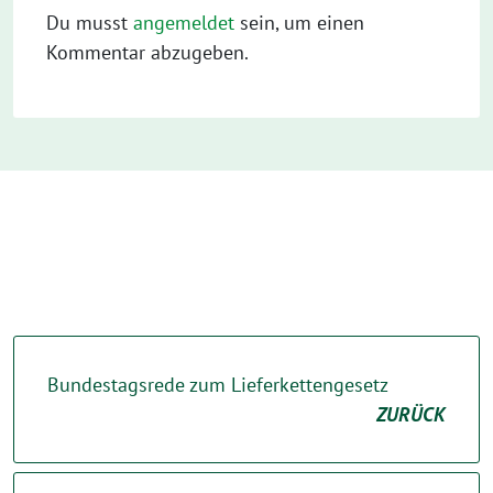
Du musst
angemeldet
sein, um einen
Kommentar abzugeben.
Bundestagsrede zum Lieferkettengesetz
ZURÜCK