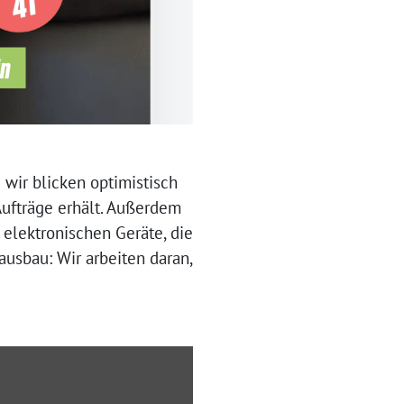
ir blicken optimistisch
Aufträge erhält. Außerdem
 elektronischen Geräte, die
ausbau: Wir arbeiten daran,