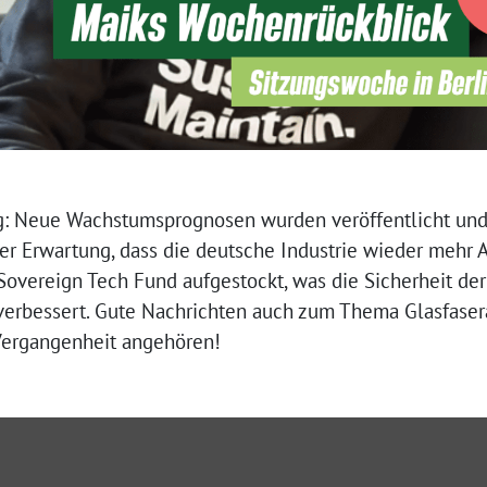
: Neue Wachstumsprognosen wurden veröffentlicht und w
er Erwartung, dass die deutsche Industrie wieder mehr 
Sovereign Tech Fund aufgestockt, was die Sicherheit der
 verbessert. Gute Nachrichten auch zum Thema Glasfaser
Vergangenheit angehören!