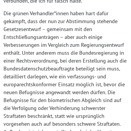
verbunden, die ich für falsch halte.
Die grünen Verhandler*innen haben hart dafür
gekämpft, dass der nun zur Abstimmung stehende
Gesetzesentwurf – gemeinsam mit den
Entschließungsanträgen – aber auch einige
Verbesserungen im Vergleich zum Regierungsentwurf
enthält. Unter anderem muss die Bundesregierung in
einer Rechtsverordnung, bei deren Erstellung auch die
Bundesdatenschutzbeauftragte beteiligt sein muss,
detailliert darlegen, wie ein verfassungs- und
europarechtskonformer Einsatz möglich ist, bevor die
neuen Befugnisse angewandt werden dürfen. Die
Befugnisse für den biometrischen Abgleich sind auf
die Verfolgung oder Verhinderung schwerster
Straftaten beschränkt, statt wie ursprünglich
vorgesehen auch auf besonders schwere Straftaten.