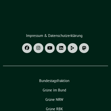
Impressum & Datenschutzerklärung
Bundestagsfraktion
Grüne im Bund
Grüne NRW
Grüne RBK