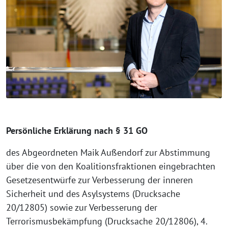
Persönliche Erklärung nach § 31 GO
des Abgeordneten Maik Außendorf zur Abstimmung
über die von den Koalitionsfraktionen eingebrachten
Gesetzesentwürfe zur Verbesserung der inneren
Sicherheit und des Asylsystems (Drucksache
20/12805) sowie zur Verbesserung der
Terrorismusbekämpfung (Drucksache 20/12806), 4.