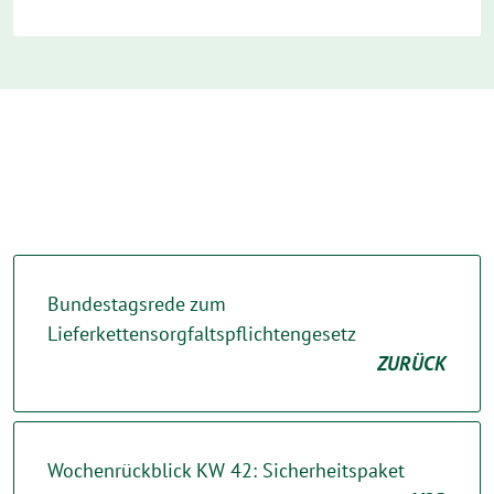
Bundestagsrede zum
Lieferkettensorgfaltspflichtengesetz
ZURÜCK
Wochenrückblick KW 42: Sicherheitspaket