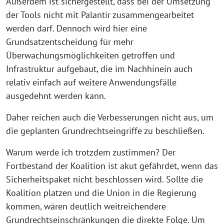
Außerdem ist sichergestellt, dass bei der Umsetzung
der Tools nicht mit Palantir zusammengearbeitet
werden darf. Dennoch wird hier eine
Grundsatzentscheidung für mehr
Überwachungsmöglichkeiten getroffen und
Infrastruktur aufgebaut, die im Nachhinein auch
relativ einfach auf weitere Anwendungsfälle
ausgedehnt werden kann.
Daher reichen auch die Verbesserungen nicht aus, um
die geplanten Grundrechtseingriffe zu beschließen.
Warum werde ich trotzdem zustimmen? Der
Fortbestand der Koalition ist akut gefährdet, wenn das
Sicherheitspaket nicht beschlossen wird. Sollte die
Koalition platzen und die Union in die Regierung
kommen, wären deutlich weitreichendere
Grundrechtseinschränkungen die direkte Folge. Um