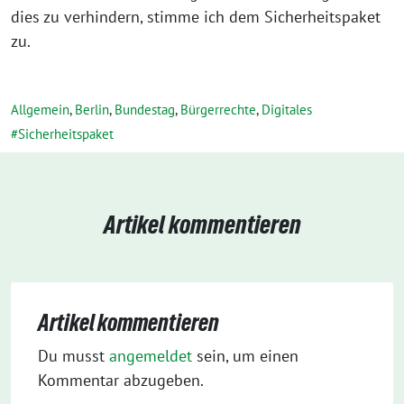
dies zu verhindern, stimme ich dem Sicherheitspaket
zu.
Allgemein
,
Berlin
,
Bundestag
,
Bürgerrechte
,
Digitales
Sicherheitspaket
Artikel kommentieren
Artikel kommentieren
Du musst
angemeldet
sein, um einen
Kommentar abzugeben.