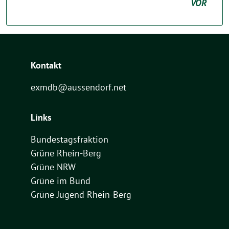
VOR
Kontakt
exmdb@aussendorf.net
Links
Bundestagsfraktion
Grüne Rhein-Berg
Grüne NRW
Grüne im Bund
Grüne Jugend Rhein-Berg