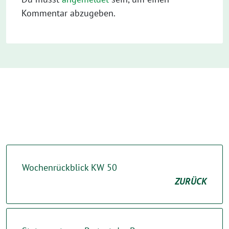
Kommentar abzugeben.
Wochenrückblick KW 50
ZURÜCK