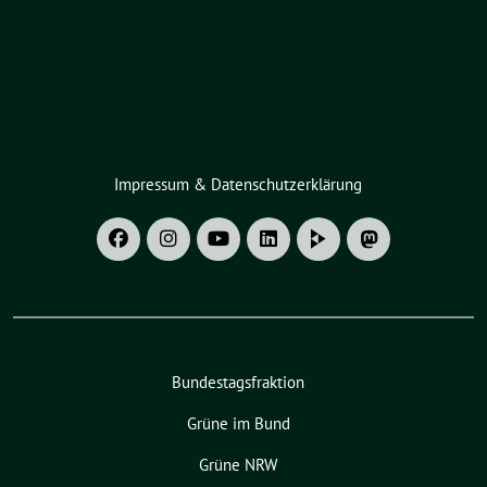
Impressum & Datenschutzerklärung
Bundestagsfraktion
Grüne im Bund
Grüne NRW