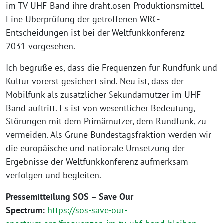
im TV-UHF-Band ihre drahtlosen Produktionsmittel.
Eine Überprüfung der getroffenen WRC-
Entscheidungen ist bei der Weltfunkkonferenz
2031 vorgesehen.
Ich begrüße es, dass die Frequenzen für Rundfunk und
Kultur vorerst gesichert sind. Neu ist, dass der
Mobilfunk als zusätzlicher Sekundärnutzer im UHF-
Band auftritt. Es ist von wesentlicher Bedeutung,
Störungen mit dem Primärnutzer, dem Rundfunk, zu
vermeiden. Als Grüne Bundestagsfraktion werden wir
die europäische und nationale Umsetzung der
Ergebnisse der Weltfunkkonferenz aufmerksam
verfolgen und begleiten.
Pressemitteilung SOS – Save Our
Spectrum:
https://sos-save-our-