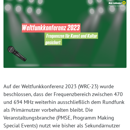
Auf der Weltfunkkonferenz 2023 (WRC-23) wurde
beschlossen, dass der Frequenzbereich zwischen 470
und 694 MHz weiterhin ausschließlich dem Rundfunk
als Primärnutzer vorbehalten bleibt. Die
Veranstaltungsbranche (PMSE, Programm Making
Special Events) nutzt wie bisher als Sekundärnutzer