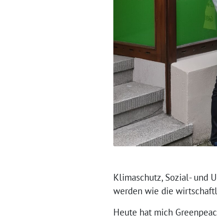
Klimaschutz, Sozial- und
werden wie die wirtschaf
Heute hat mich Greenpeac