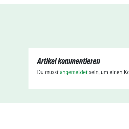
Artikel kommentieren
Du musst
angemeldet
sein, um einen K