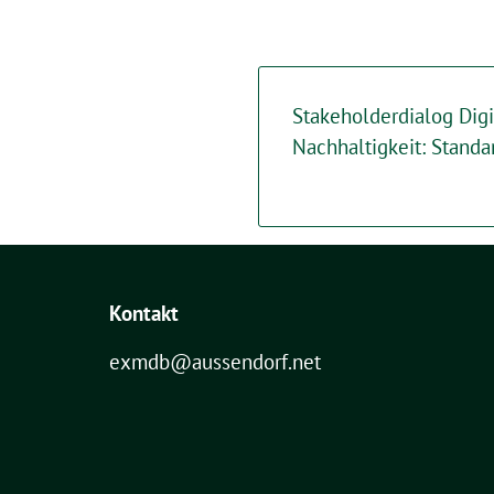
Stakeholderdialog Digi
Nachhaltigkeit: Stand
Kontakt
exmdb@aussendorf.net