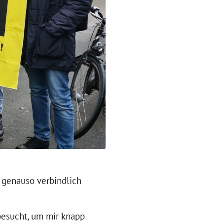
genauso verbindlich
besucht, um mir knapp