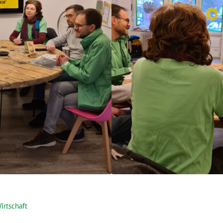
irtschaft