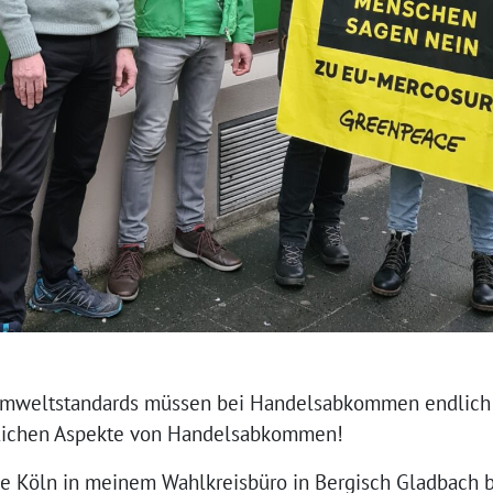
 Umweltstandards müssen bei Handelsabkommen endlich 
tlichen Aspekte von Handelsabkommen!
e Köln in meinem Wahlkreisbüro in Bergisch Gladbach 