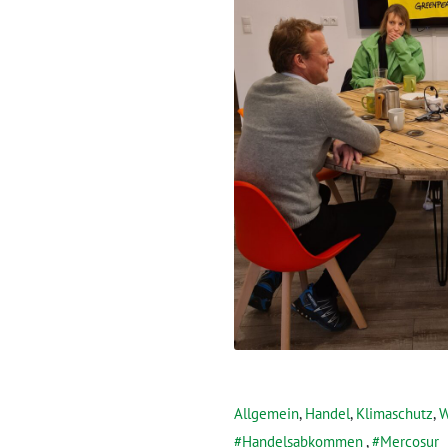
Allgemein
,
Handel
,
Klimaschutz
,
W
Handelsabkommen
,
Mercosur