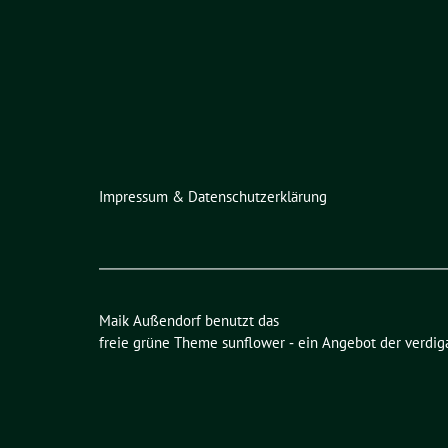
Impressum & Datenschutzerklärung
Maik Außendorf benutzt das
freie grüne Theme
sunflower
‐ ein Angebot der
verdig