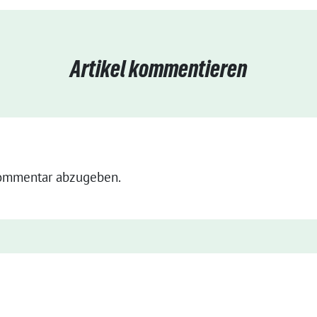
Artikel kommentieren
ommentar abzugeben.