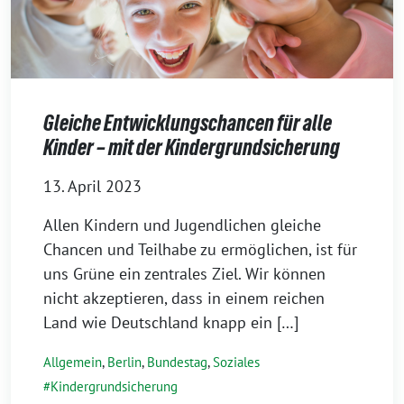
Gleiche Entwicklungschancen für alle
Kinder – mit der Kindergrundsicherung
13. April 2023
Allen Kindern und Jugendlichen gleiche
Chancen und Teilhabe zu ermöglichen, ist für
uns Grüne ein zentrales Ziel. Wir können
nicht akzeptieren, dass in einem reichen
Land wie Deutschland knapp ein […]
Allgemein
,
Berlin
,
Bundestag
,
Soziales
Kindergrundsicherung