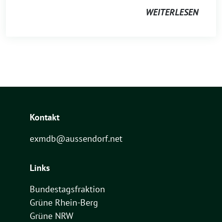
WEITERLESEN
Kontakt
exmdb@aussendorf.net
Links
Bundestagsfraktion
Grüne Rhein-Berg
Grüne NRW