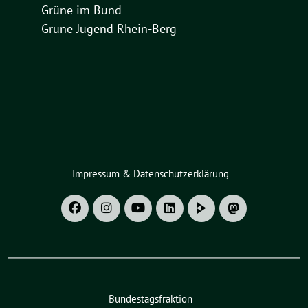
Grüne im Bund
Grüne Jugend Rhein-Berg
Impressum & Datenschutzerklärung
Bundestagsfraktion