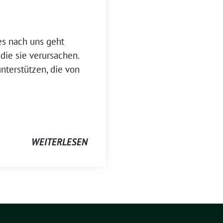
es nach uns geht
die sie verursachen.
nterstützen, die von
WEITERLESEN