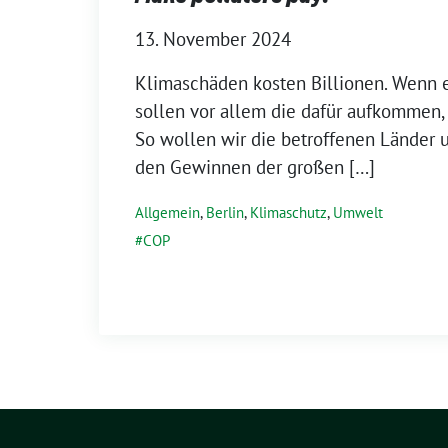
13. November 2024
Klimaschäden kosten Billionen. Wenn 
sollen vor allem die dafür aufkommen, 
So wollen wir die betroffenen Länder u
den Gewinnen der großen […]
Allgemein
,
Berlin
,
Klimaschutz
,
Umwelt
COP