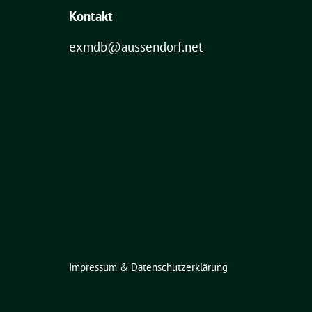
Kontakt
exmdb@aussendorf.net
Impressum & Datenschutzerklärung