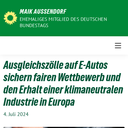
Weiter
MAIK AUSSENDORF
zum
Inhalt
EHEMALIGES MITGLIED DES DEUTSCHEN
BUNDESTAGS
Ausgleichszölle auf E-Autos
sichern fairen Wettbewerb und
den Erhalt einer klimaneutralen
Industrie in Europa
4. Juli 2024