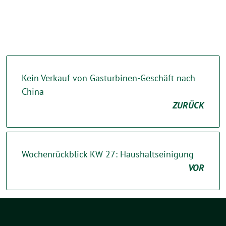
Kein Verkauf von Gasturbinen-Geschäft nach
China
ZURÜCK
Wochenrückblick KW 27: Haushaltseinigung
VOR