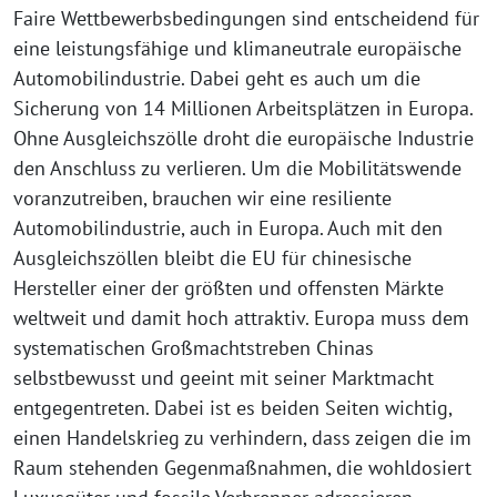
Faire Wettbewerbsbedingungen sind entscheidend für
eine leistungsfähige und klimaneutrale europäische
Automobilindustrie. Dabei geht es auch um die
Sicherung von 14 Millionen Arbeitsplätzen in Europa.
Ohne Ausgleichszölle droht die europäische Industrie
den Anschluss zu verlieren. Um die Mobilitätswende
voranzutreiben, brauchen wir eine resiliente
Automobilindustrie, auch in Europa. Auch mit den
Ausgleichszöllen bleibt die EU für chinesische
Hersteller einer der größten und offensten Märkte
weltweit und damit hoch attraktiv. Europa muss dem
systematischen Großmachtstreben Chinas
selbstbewusst und geeint mit seiner Marktmacht
entgegentreten. Dabei ist es beiden Seiten wichtig,
einen Handelskrieg zu verhindern, dass zeigen die im
Raum stehenden Gegenmaßnahmen, die wohldosiert