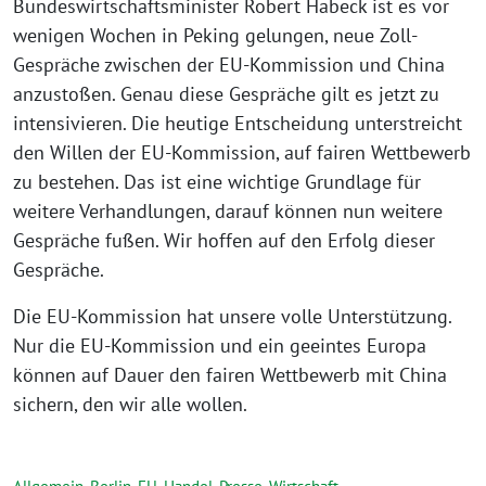
Bundeswirtschaftsminister Robert Habeck ist es vor
wenigen Wochen in Peking gelungen, neue Zoll-
Gespräche zwischen der EU-Kommission und China
anzustoßen. Genau diese Gespräche gilt es jetzt zu
intensivieren. Die heutige Entscheidung unterstreicht
den Willen der EU-Kommission, auf fairen Wettbewerb
zu bestehen. Das ist eine wichtige Grundlage für
weitere Verhandlungen, darauf können nun weitere
Gespräche fußen. Wir hoffen auf den Erfolg dieser
Gespräche.
Die EU-Kommission hat unsere volle Unterstützung.
Nur die EU-Kommission und ein geeintes Europa
können auf Dauer den fairen Wettbewerb mit China
sichern, den wir alle wollen.