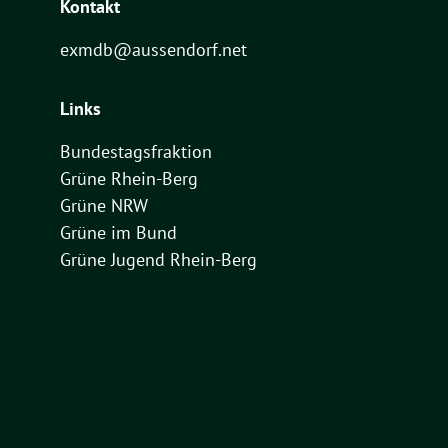
Kontakt
exmdb@aussendorf.net
Links
Bundestagsfraktion
Grüne Rhein-Berg
Grüne NRW
Grüne im Bund
Grüne Jugend Rhein-Berg