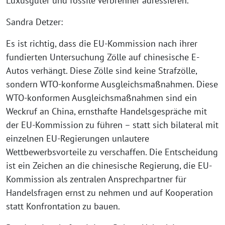
Luxusgüter und fossile Verbrenner adressieren.
Sandra Detzer:
Es ist richtig, dass die EU-Kommission nach ihrer
fundierten Untersuchung Zölle auf chinesische E-
Autos verhängt. Diese Zölle sind keine Strafzölle,
sondern WTO-konforme Ausgleichsmaßnahmen. Diese
WTO-konformen Ausgleichsmaßnahmen sind ein
Weckruf an China, ernsthafte Handelsgespräche mit
der EU-Kommission zu führen – statt sich bilateral mit
einzelnen EU-Regierungen unlautere
Wettbewerbsvorteile zu verschaffen. Die Entscheidung
ist ein Zeichen an die chinesische Regierung, die EU-
Kommission als zentralen Ansprechpartner für
Handelsfragen ernst zu nehmen und auf Kooperation
statt Konfrontation zu bauen.