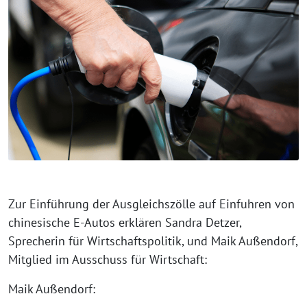
Zur Einführung der Ausgleichszölle auf Einfuhren von
chinesische E-Autos erklären Sandra Detzer,
Sprecherin für Wirtschaftspolitik, und Maik Außendorf,
Mitglied im Ausschuss für Wirtschaft:
Maik Außendorf: