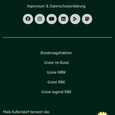
Impressum & Datenschutzerklärung
Bundestagsfraktion
Grüne im Bund
Grüne NRW
Grüne RBK
Grüne Jugend RBK
Maik Außendorf benutzt das