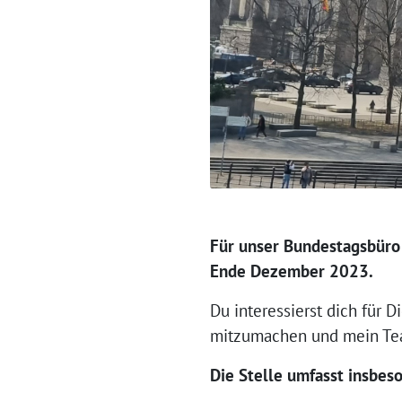
Für unser Bundestagsbüro 
Ende Dezember 2023.
Du interessierst dich für 
mitzumachen und mein Tea
Die Stelle umfasst insbes