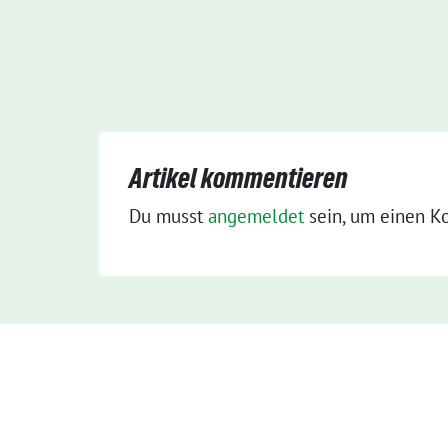
Artikel kommentieren
Du musst
angemeldet
sein, um einen K