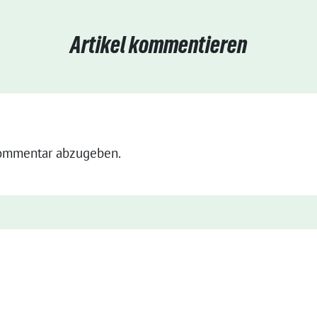
Artikel kommentieren
ommentar abzugeben.