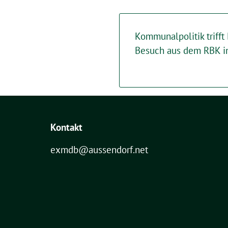
Kommunalpolitik trifft
Besuch aus dem RBK in
Kontakt
exmdb@aussendorf.net