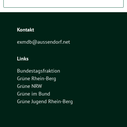
Kontakt
exmdb@aussendorf.net
Links
Bundestagsfraktion
Grüne Rhein-Berg
Grüne NRW
Grüne im Bund
Grüne Jugend Rhein-Berg