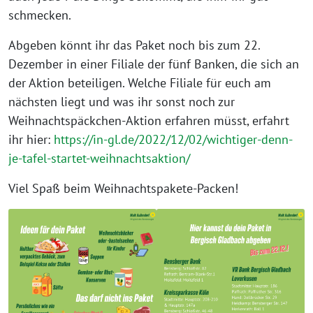
schmecken.
Abgeben könnt ihr das Paket noch bis zum 22.
Dezember in einer Filiale der fünf Banken, die sich an
der Aktion beteiligen. Welche Filiale für euch am
nächsten liegt und was ihr sonst noch zur
Weihnachtspäckchen-Aktion erfahren müsst, erfahrt
ihr hier:
https://in-gl.de/2022/12/02/wichtiger-denn-
je-tafel-startet-weihnachtsaktion/
Viel Spaß beim Weihnachtspakete-Packen!