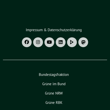
Impressum & Datenschutzerklärung
Bundestagsfraktion
Grüne im Bund
Grüne NRW
Grüne RBK