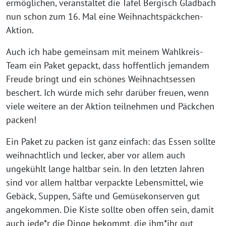
ermöglichen, veranstaltet die Tafel Bergisch Gladbach
nun schon zum 16. Mal eine Weihnachtspäckchen-
Aktion.
Auch ich habe gemeinsam mit meinem Wahlkreis-
Team ein Paket gepackt, dass hoffentlich jemandem
Freude bringt und ein schönes Weihnachtsessen
beschert. Ich würde mich sehr darüber freuen, wenn
viele weitere an der Aktion teilnehmen und Päckchen
packen!
Ein Paket zu packen ist ganz einfach: das Essen sollte
weihnachtlich und lecker, aber vor allem auch
ungekühlt lange haltbar sein. In den letzten Jahren
sind vor allem haltbar verpackte Lebensmittel, wie
Gebäck, Suppen, Säfte und Gemüsekonserven gut
angekommen. Die Kiste sollte oben offen sein, damit
auch jede*r die Dinge bekommt, die ihm*ihr gut