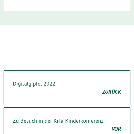
Digitalgipfel 2022
ZURÜCK
Zu Besuch in der KiTa-Kinderkonferenz
VOR