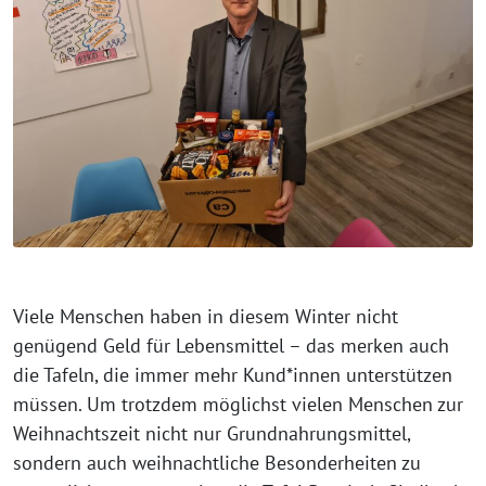
Viele Menschen haben in diesem Winter nicht
genügend Geld für Lebensmittel – das merken auch
die Tafeln, die immer mehr Kund*innen unterstützen
müssen. Um trotzdem möglichst vielen Menschen zur
Weihnachtszeit nicht nur Grundnahrungsmittel,
sondern auch weihnachtliche Besonderheiten zu