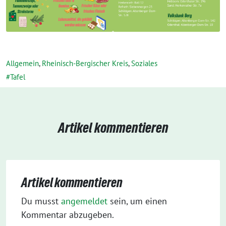
Allgemein
,
Rheinisch-Bergischer Kreis
,
Soziales
Tafel
Artikel kommentieren
Artikel kommentieren
Du musst
angemeldet
sein, um einen
Kommentar abzugeben.