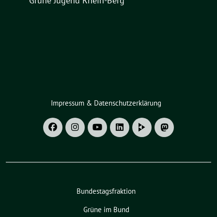
Grüne Jugend Rhein-Berg
Impressum & Datenschutzerklärung
Bundestagsfraktion
Grüne im Bund