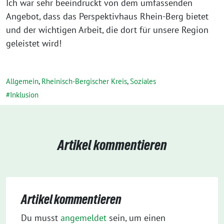
Ich war sehr beeindruckt von dem umfassenden
Angebot, dass das Perspektivhaus Rhein-Berg bietet
und der wichtigen Arbeit, die dort für unsere Region
geleistet wird!
Allgemein
,
Rheinisch-Bergischer Kreis
,
Soziales
Inklusion
Artikel kommentieren
Artikel kommentieren
Du musst
angemeldet
sein, um einen