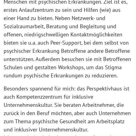
Menschen mit psychischen Erkrankungen. Ziel ist es,
erstes Anlaufzentrum zu sein und Hilfen (wie) aus
einer Hand zu bieten. Neben Netzwerk- und
Sozialraumarbeit, Beratung und Begleitung und
offenen, niedrigschwelligen Kontaktmöglichkeiten
bieten sie u.a. auch Peer-Support, bei dem selbst von
psychischer Erkrankung Betroffene andere Betroffene
unterstützen. Außerdem besuchen sie mit Betroffenen
Schulen und gestalten Workshops, um das Stigma
rundum psychische Erkrankungen zu reduzieren.
Besonders spannend für mich: das Perspektivhaus ist
auch Kompetenzzentrum für inklusive
Unternehmenskultur. Sie beraten Arbeitnehmer, die
zurück in den Beruf möchten, aber auch Unternehmen
zum Thema psychische Gesundheit am Arbeitsplatz
und inklusiver Unternehmenskultur.