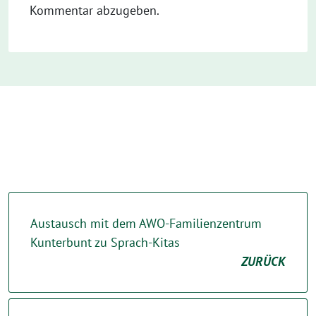
Kommentar abzugeben.
Austausch mit dem AWO-Familienzentrum
Kunterbunt zu Sprach-Kitas
ZURÜCK