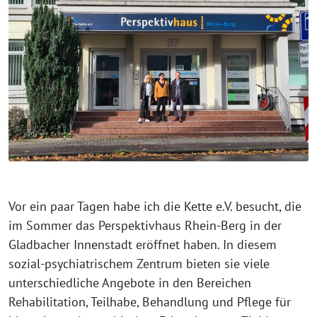
Vor ein paar Tagen habe ich die Kette e.V. besucht, die
im Sommer das Perspektivhaus Rhein-Berg in der
Gladbacher Innenstadt eröffnet haben. In diesem
sozial-psychiatrischem Zentrum bieten sie viele
unterschiedliche Angebote in den Bereichen
Rehabilitation, Teilhabe, Behandlung und Pflege für