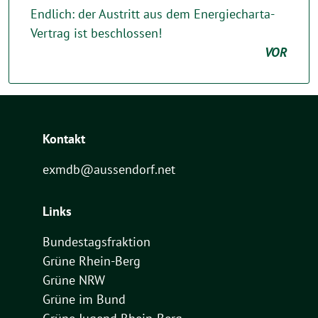
Endlich: der Austritt aus dem Energiecharta-
Vertrag ist beschlossen!
VOR
Kontakt
exmdb@aussendorf.net
Links
Bundestagsfraktion
Grüne Rhein-Berg
Grüne NRW
Grüne im Bund