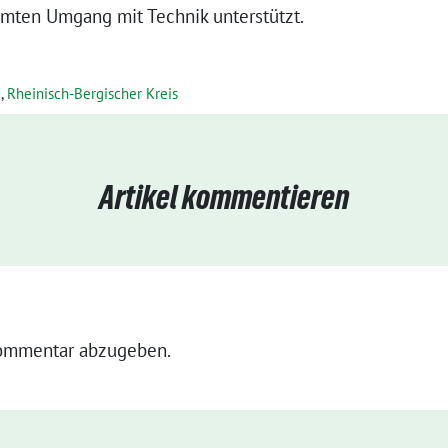
mten Umgang mit Technik unterstützt.
e
,
Rheinisch-Bergischer Kreis
Artikel kommentieren
ommentar abzugeben.