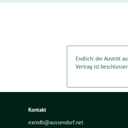
Endlich: der Austritt 
Vertrag ist beschlosse
Kontakt
exmdb@aussendorf.net