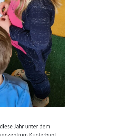
 diese Jahr unter dem
ilienzentrum Kunterbunt