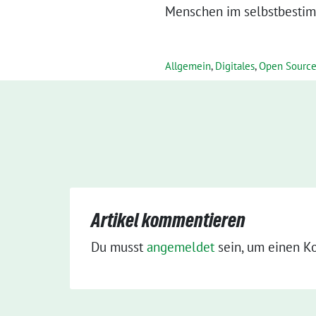
Menschen im selbstbestim
Allgemein
,
Digitales
,
Open Sourc
Artikel kommentieren
Du musst
angemeldet
sein, um einen K