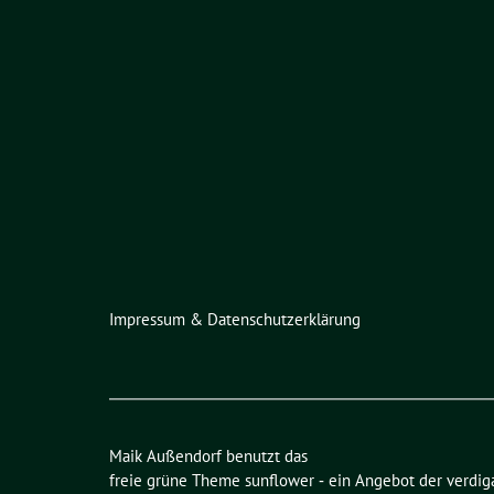
Impressum & Datenschutzerklärung
Maik Außendorf benutzt das
freie grüne Theme
sunflower
‐ ein Angebot der
verdig