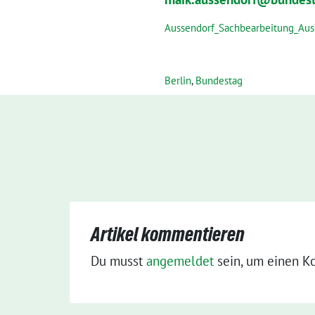
Aussendorf_Sachbearbeitung_Aus
Berlin
,
Bundestag
Artikel kommentieren
Du musst
angemeldet
sein, um einen K