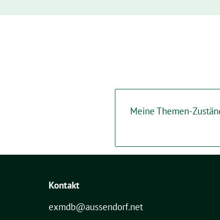
Meine Themen-Zuständi
Kontakt
exmdb@aussendorf.net