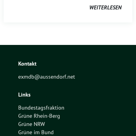
WEITERLESEN
Kontakt
exmdb@aussendorf.net
Links
Bundestagsfraktion
Grüne Rhein-Berg
Grüne NRW
Grüne im Bund