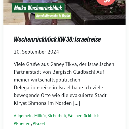
Wochenrückblick KW 38: Israelreise
20. September 2024
Viele Grüße aus Ganey Tikva, der israelischen
Partnerstadt von Bergisch Gladbach! Auf
meiner wirtschaftspolitischen
Delegationsreise in Israel habe ich viele
bewegende Orte wie die evakuierte Stadt
Kiryat Shmona im Norden […]
Allgemein
,
Militär
,
Sicherheit
,
Wochenrückblick
Frieden
,
Israel