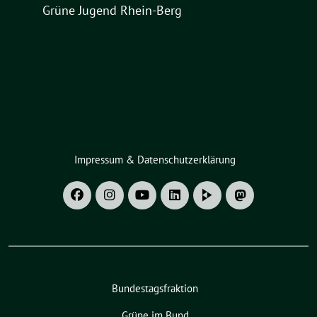
Grüne Jugend Rhein-Berg
Impressum & Datenschutzerklärung
Bundestagsfraktion
Grüne im Bund