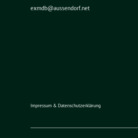
exmdb@aussendorf.net
Impressum & Datenschutzerklärung