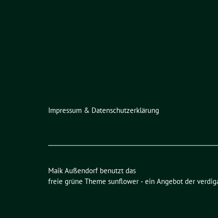
Impressum & Datenschutzerklärung
Maik Außendorf benutzt das
freie grüne Theme
sunflower
‐ ein Angebot der
verdig