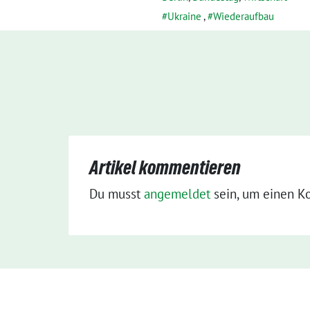
Ukraine
,
Wiederaufbau
Artikel kommentieren
Du musst
angemeldet
sein, um einen K