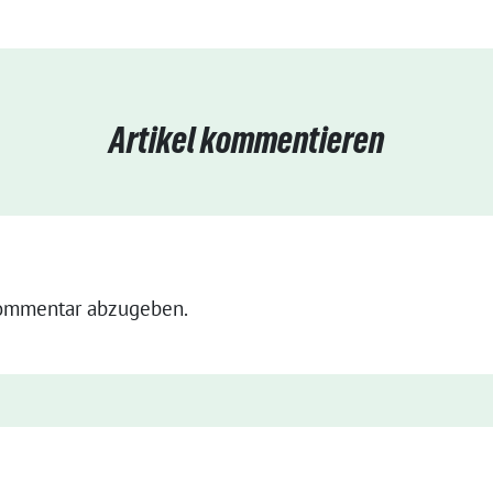
Artikel kommentieren
ommentar abzugeben.