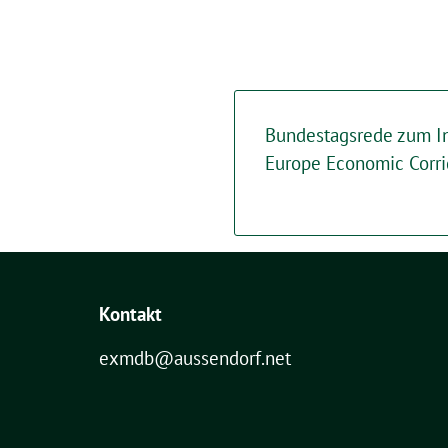
Bundestagsrede zum In
Europe Economic Corri
Kontakt
exmdb@aussendorf.net