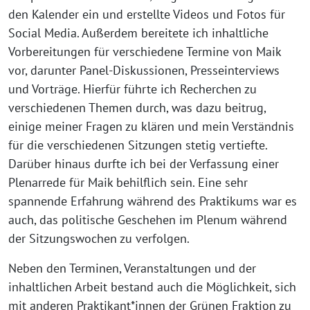
den Kalender ein und erstellte Videos und Fotos für
Social Media. Außerdem bereitete ich inhaltliche
Vorbereitungen für verschiedene Termine von Maik
vor, darunter Panel-Diskussionen, Presseinterviews
und Vorträge. Hierfür führte ich Recherchen zu
verschiedenen Themen durch, was dazu beitrug,
einige meiner Fragen zu klären und mein Verständnis
für die verschiedenen Sitzungen stetig vertiefte.
Darüber hinaus durfte ich bei der Verfassung einer
Plenarrede für Maik behilflich sein. Eine sehr
spannende Erfahrung während des Praktikums war es
auch, das politische Geschehen im Plenum während
der Sitzungswochen zu verfolgen.
Neben den Terminen, Veranstaltungen und der
inhaltlichen Arbeit bestand auch die Möglichkeit, sich
mit anderen Praktikant*innen der Grünen Fraktion zu