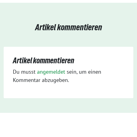
Artikel kommentieren
Artikel kommentieren
Du musst
angemeldet
sein, um einen
Kommentar abzugeben.