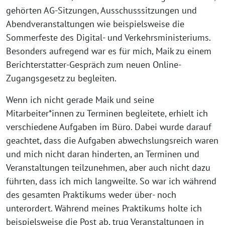
gehörten AG-Sitzungen, Ausschusssitzungen und
Abendveranstaltungen wie beispielsweise die
Sommerfeste des Digital- und Verkehrsministeriums.
Besonders aufregend war es für mich, Maik zu einem
Berichterstatter-Gespräch zum neuen Online-
Zugangsgesetz zu begleiten.
Wenn ich nicht gerade Maik und seine
Mitarbeiter*innen zu Terminen begleitete, erhielt ich
verschiedene Aufgaben im Büro. Dabei wurde darauf
geachtet, dass die Aufgaben abwechslungsreich waren
und mich nicht daran hinderten, an Terminen und
Veranstaltungen teilzunehmen, aber auch nicht dazu
führten, dass ich mich langweilte. So war ich während
des gesamten Praktikums weder über- noch
unterordert. Während meines Praktikums holte ich
beispielsweise die Post ab, trug Veranstaltungen in