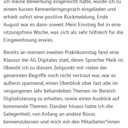
ich meine Bewerbung eingereicht hatte, wurde ich zu
einem kurzen Kennenlerngespräch eingeladen und
erhielt sofort eine positive Rückmeldung. Ende
August war es dann soweit. Mein Einstieg fiel in eine
sitzungsfreie Woche, was sich als sehr hilfreich für die
Eingewöhnung erwies.
Bereits an meinem zweiten Praktikumstag fand eine
Klausur der AG Digitales statt, deren Sprecher Maik ist.
Obwohl ich zu diesem Zeitpunkt mit vielen der
genannten Begriffe noch nicht vertraut war, war es
äußerst spannend, einen Überblick über fast alle im
vergangenen Jahr behandelten Themen im Bereich
Digitalisierung zu erhalten, sowie einen Ausblick auf
kommende Themen. Darüber hinaus hatte ich die
Gelegenheit, von Anfang an andere Büros
kennenzulernen und mich mit den Mitarbeiter*innen