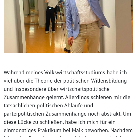
Während meines Volkswirtschaftsstudiums habe ich
viel über die Theorie der politischen Willensbildung
und insbesondere über wirtschaftspolitische
Zusammenhänge gelernt. Allerdings schienen mir die
tatsächlichen politischen Abläufe und
parteipolitischen Zusammenhänge noch abstrakt. Um
diese Lücke zu schließen, habe ich mich für ein
einmonatiges Praktikum bei Maik beworben. Nachdem