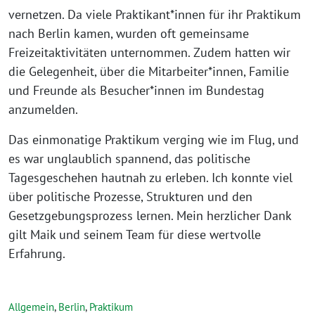
vernetzen. Da viele Praktikant*innen für ihr Praktikum
nach Berlin kamen, wurden oft gemeinsame
Freizeitaktivitäten unternommen. Zudem hatten wir
die Gelegenheit, über die Mitarbeiter*innen, Familie
und Freunde als Besucher*innen im Bundestag
anzumelden.
Das einmonatige Praktikum verging wie im Flug, und
es war unglaublich spannend, das politische
Tagesgeschehen hautnah zu erleben. Ich konnte viel
über politische Prozesse, Strukturen und den
Gesetzgebungsprozess lernen. Mein herzlicher Dank
gilt Maik und seinem Team für diese wertvolle
Erfahrung.
Allgemein
,
Berlin
,
Praktikum