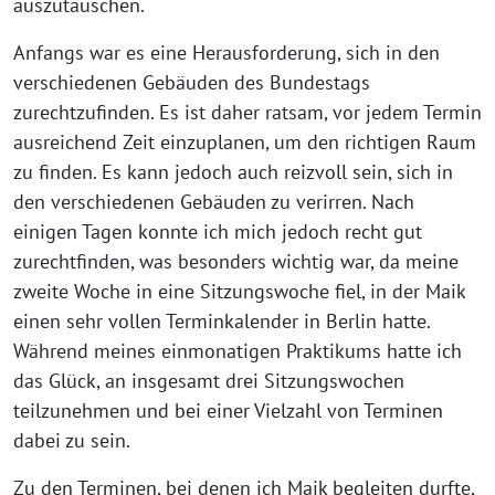
auszutauschen.
Anfangs war es eine Herausforderung, sich in den
verschiedenen Gebäuden des Bundestags
zurechtzufinden. Es ist daher ratsam, vor jedem Termin
ausreichend Zeit einzuplanen, um den richtigen Raum
zu finden. Es kann jedoch auch reizvoll sein, sich in
den verschiedenen Gebäuden zu verirren. Nach
einigen Tagen konnte ich mich jedoch recht gut
zurechtfinden, was besonders wichtig war, da meine
zweite Woche in eine Sitzungswoche fiel, in der Maik
einen sehr vollen Terminkalender in Berlin hatte.
Während meines einmonatigen Praktikums hatte ich
das Glück, an insgesamt drei Sitzungswochen
teilzunehmen und bei einer Vielzahl von Terminen
dabei zu sein.
Zu den Terminen, bei denen ich Maik begleiten durfte,