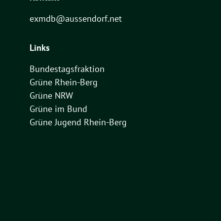
exmdb@aussendorf.net
Links
Bundestagsfraktion
Grüne Rhein-Berg
Grüne NRW
Grüne im Bund
Grüne Jugend Rhein-Berg