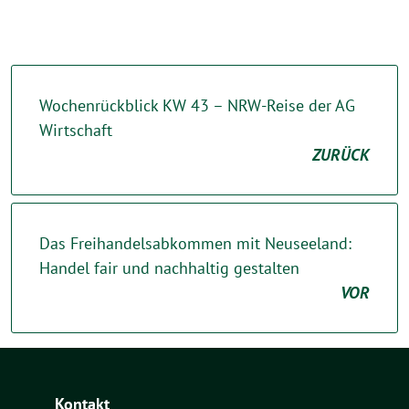
Wochenrückblick KW 43 – NRW-Reise der AG
Wirtschaft
ZURÜCK
Das Freihandelsabkommen mit Neuseeland:
Handel fair und nachhaltig gestalten
VOR
Kontakt