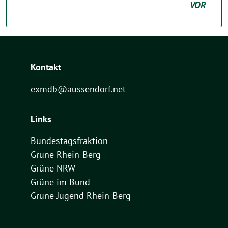
VOR
Kontakt
exmdb@aussendorf.net
Links
Bundestagsfraktion
Grüne Rhein-Berg
Grüne NRW
Grüne im Bund
Grüne Jugend Rhein-Berg