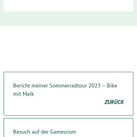
Bericht meiner Sommerradtour 2023 – Bike
mit Maik
ZURÜCK
Besuch auf der Gamescom