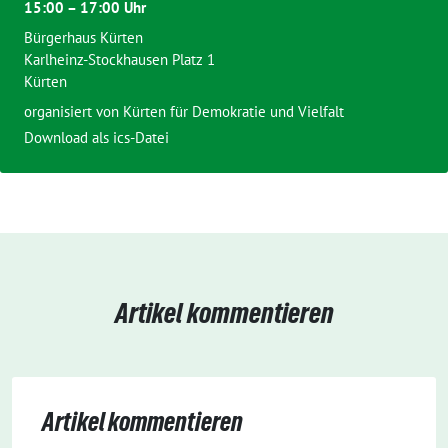
15:00 – 17:00 Uhr
Bürgerhaus Kürten
Karlheinz-Stockhausen Platz 1
Kürten
organisiert von Kürten für Demokratie und Vielfalt
Download als ics-Datei
Artikel kommentieren
Artikel kommentieren