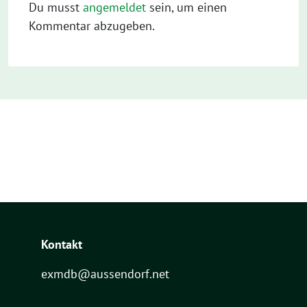
Du musst
angemeldet
sein, um einen
Kommentar abzugeben.
Kontakt
exmdb@aussendorf.net