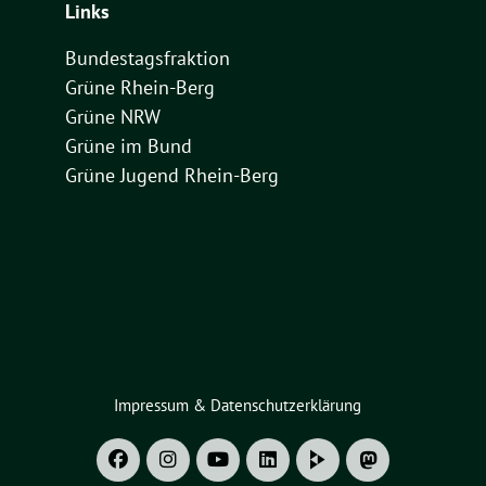
Links
Bundestagsfraktion
Grüne Rhein-Berg
Grüne NRW
Grüne im Bund
Grüne Jugend Rhein-Berg
Impressum & Datenschutzerklärung