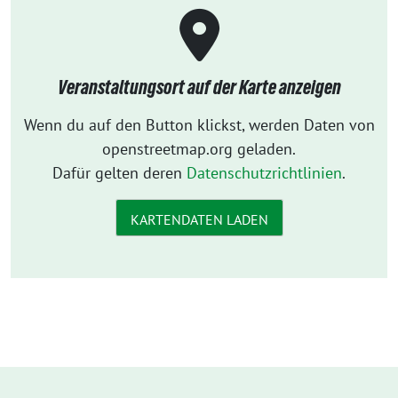
Veranstaltungsort auf der Karte anzeigen
Wenn du auf den Button klickst, werden Daten von
openstreetmap.org geladen.
Dafür gelten deren
Datenschutzrichtlinien
.
KARTENDATEN LADEN