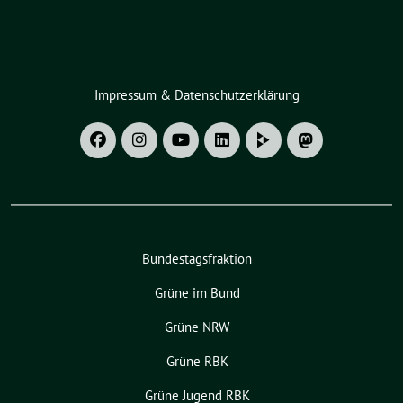
Impressum & Datenschutzerklärung
Bundestagsfraktion
Grüne im Bund
Grüne NRW
Grüne RBK
Grüne Jugend RBK