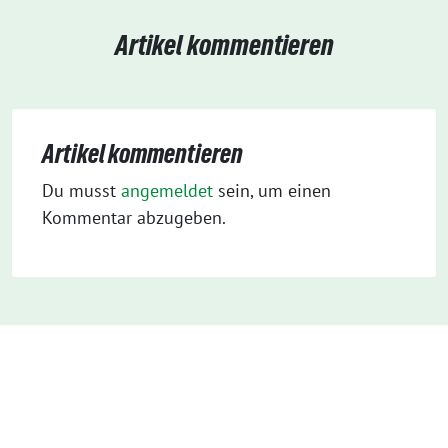
Artikel kommentieren
Artikel kommentieren
Du musst
angemeldet
sein, um einen
Kommentar abzugeben.