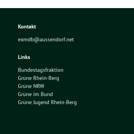
Kontakt
exmdb@aussendorf.net
Links
Bundestagsfraktion
Grüne Rhein-Berg
Grüne NRW
Grüne im Bund
Grüne Jugend Rhein-Berg