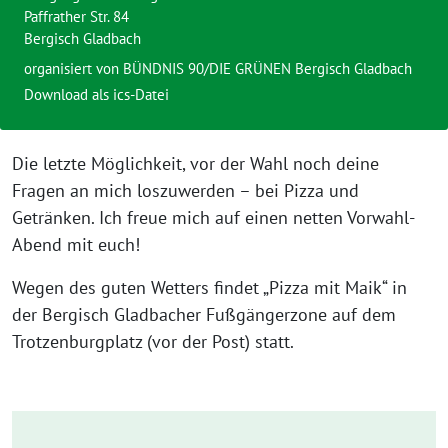
Paffrather Str. 84
Bergisch Gladbach
organisiert von BÜNDNIS 90/DIE GRÜNEN Bergisch Gladbach
Download als ics-Datei
Die letzte Möglichkeit, vor der Wahl noch deine
Fragen an mich loszuwerden – bei Pizza und
Getränken. Ich freue mich auf einen netten Vorwahl-
Abend mit euch!
Wegen des guten Wetters findet „Pizza mit Maik“ in
der Bergisch Gladbacher Fußgängerzone auf dem
Trotzenburgplatz (vor der Post) statt.