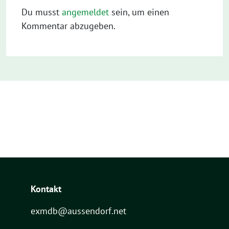
Du musst
angemeldet
sein, um einen
Kommentar abzugeben.
Kontakt
exmdb@aussendorf.net