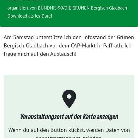
organisiert von BÜNDNIS 90/DIE GRÜNEN Bergisch Gladbach
Download als ics-Datei
Am Samstag unterstütze ich den Infostand der Grünen
Bergisch Gladbach vor dem CAP-Markt in Paffrath. Ich
freue mich auf den Austausch!
Veranstaltungsort auf der Karte anzeigen
Wenn du auf den Button klickst, werden Daten von