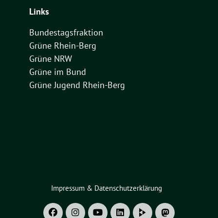
Links
Bundestagsfraktion
Grüne Rhein-Berg
Grüne NRW
Grüne im Bund
Grüne Jugend Rhein-Berg
Impressum & Datenschutzerklärung