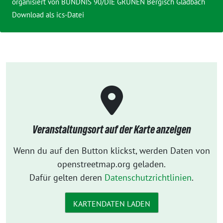
organisiert von BÜNDNIS 90/DIE GRÜNEN Bergisch Gladbach
Download als ics-Datei
Veranstaltungsort auf der Karte anzeigen
Wenn du auf den Button klickst, werden Daten von
openstreetmap.org geladen.
Dafür gelten deren
Datenschutzrichtlinien
.
KARTENDATEN LADEN