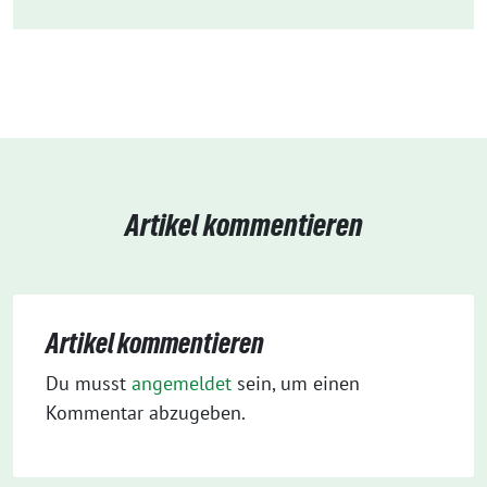
Artikel kommentieren
Artikel kommentieren
Du musst
angemeldet
sein, um einen
Kommentar abzugeben.