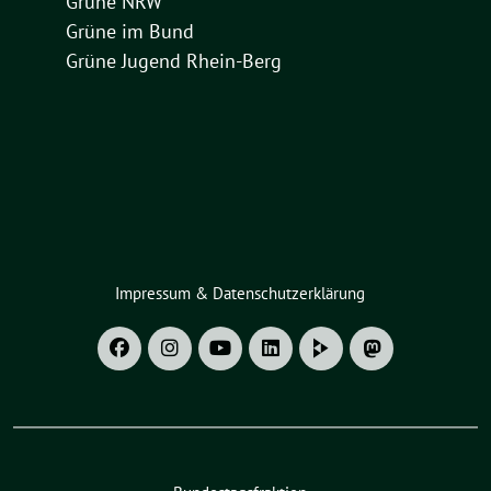
Grüne NRW
Grüne im Bund
Grüne Jugend Rhein-Berg
Impressum & Datenschutzerklärung