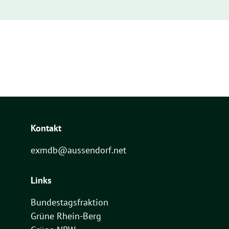
Kontakt
exmdb@aussendorf.net
Links
Bundestagsfraktion
Grüne Rhein-Berg