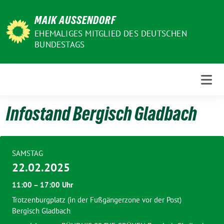
Weiter
MAIK AUSSENDORF
zum
Inhalt
EHEMALIGES MITGLIED DES DEUTSCHEN
BUNDESTAGS
Infostand Bergisch Gladbach
SAMSTAG
22.02.2025
11:00 – 17:00 Uhr
Trotzenburgplatz (in der Fußgängerzone vor der Post)
Bergisch Gladbach