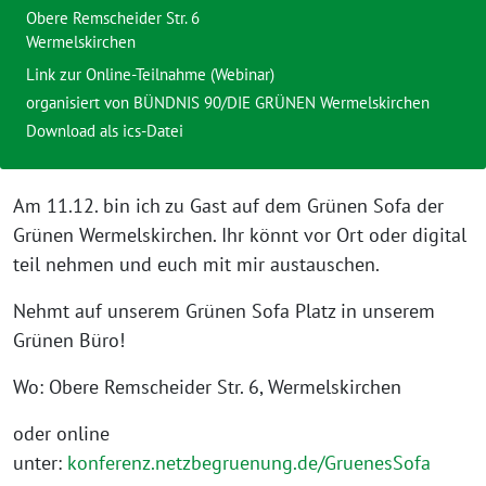
Obere Remscheider Str. 6
Wermelskirchen
Link zur Online-Teilnahme (Webinar)
organisiert von
BÜNDNIS 90/DIE GRÜNEN Wermelskirchen
Download als ics-Datei
Am 11.12. bin ich zu Gast auf dem Grünen Sofa der
Grünen Wermelskirchen. Ihr könnt vor Ort oder digital
teil nehmen und euch mit mir austauschen.
Nehmt auf unserem Grünen Sofa Platz in unserem
Grünen Büro!
Wo: Obere Remscheider Str. 6, Wermelskirchen
oder online
unter:
konferenz.netzbegruenung.de/GruenesSofa