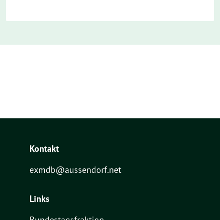
Kontakt
exmdb@aussendorf.net
Links
Bundestagsfraktion