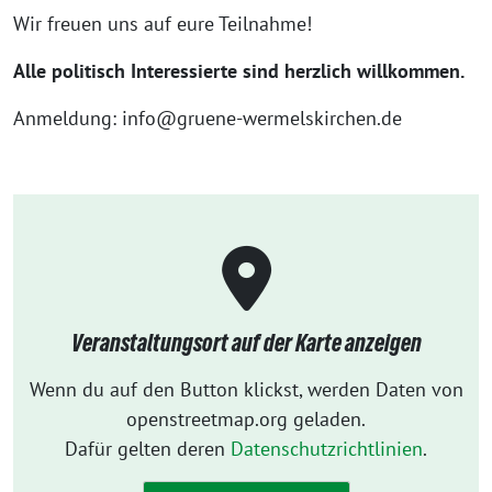
Wir freuen uns auf eure Teilnahme!
Alle politisch Interessierte sind herzlich willkommen.
Anmeldung: info@gruene-wermelskirchen.de
Veranstaltungsort auf der Karte anzeigen
Wenn du auf den Button klickst, werden Daten von
openstreetmap.org geladen.
Dafür gelten deren
Datenschutzrichtlinien
.