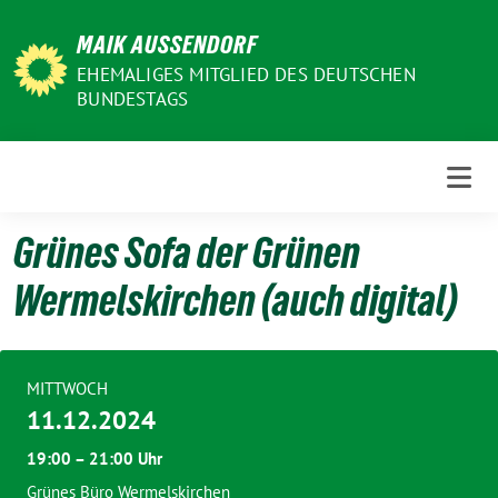
Weiter
MAIK AUSSENDORF
zum
Inhalt
EHEMALIGES MITGLIED DES DEUTSCHEN
BUNDESTAGS
Grünes Sofa der Grünen
Wermelskirchen (auch digital)
MITTWOCH
11.12.2024
19:00 – 21:00 Uhr
Grünes Büro Wermelskirchen