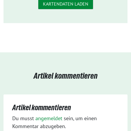
KARTENDATEN LADEN
Artikel kommentieren
Artikel kommentieren
Du musst
angemeldet
sein, um einen
Kommentar abzugeben.