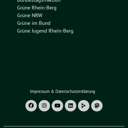
Grüne Rhein-Berg
Grüne NRW
Grüne im Bund
Grüne Jugend Rhein-Berg
Impressum & Datenschutzerklärung