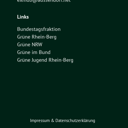
Links
Bundestagsfraktion
Grüne Rhein-Berg
Grüne NRW
Grüne im Bund
Grüne Jugend Rhein-Berg
Impressum & Datenschutzerklärung