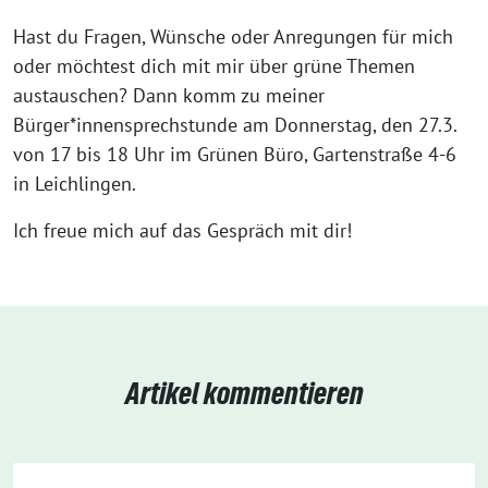
Hast du Fragen, Wünsche oder Anregungen für mich
oder möchtest dich mit mir über grüne Themen
austauschen? Dann komm zu meiner
Bürger*innensprechstunde am Donnerstag, den 27.3.
von 17 bis 18 Uhr im Grünen Büro, Gartenstraße 4-6
in Leichlingen.
Ich freue mich auf das Gespräch mit dir!
Artikel kommentieren