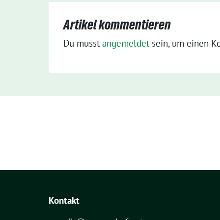
Artikel kommentieren
Du musst
angemeldet
sein, um einen K
Kontakt