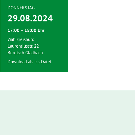
DONNERSTAG
29.08.2024
17:00 – 18:00 Uhr
Wahlkreisbüro
Laurentiusstr. 22
Bergisch Gladbach
Download als ics-Datei