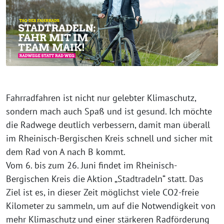
Fahrradfahren ist nicht nur gelebter Klimaschutz,
sondern mach auch Spaß und ist gesund. Ich möchte
die Radwege deutlich verbessern, damit man überall
im Rheinisch-Bergischen Kreis schnell und sicher mit
dem Rad von A nach B kommt.
Vom 6. bis zum 26. Juni findet im Rheinisch-
Bergischen Kreis die Aktion „Stadtradeln“ statt. Das
Ziel ist es, in dieser Zeit möglichst viele CO2-freie
Kilometer zu sammeln, um auf die Notwendigkeit von
mehr Klimaschutz und einer stärkeren Radförderung