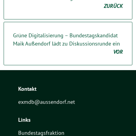
ZURÜCK
Grüne Digitalisierung – Bundestagskandidat
Maik Außendorf lädt zu Diskussionsrunde ein
VOR
Kontakt
exmdb@aussendorf.net
Links
Bundestagsfraktion