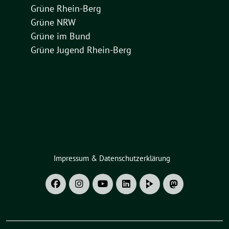
Grüne Rhein-Berg
Grüne NRW
Grüne im Bund
Grüne Jugend Rhein-Berg
Impressum & Datenschutzerklärung