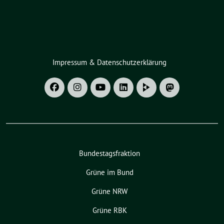
Impressum & Datenschutzerklärung
Bundestagsfraktion
Grüne im Bund
Grüne NRW
Grüne RBK