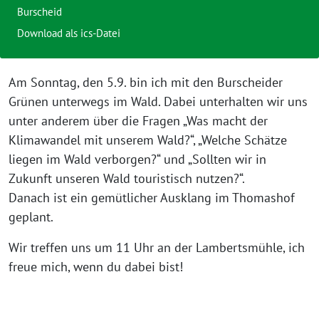
Burscheid
Download als ics-Datei
Am Sonntag, den 5.9. bin ich mit den Burscheider
Grünen unterwegs im Wald. Dabei unterhalten wir uns
unter anderem über die Fragen „Was macht der
Klimawandel mit unserem Wald?“, „Welche Schätze
liegen im Wald verborgen?“ und „Sollten wir in
Zukunft unseren Wald touristisch nutzen?“.
Danach ist ein gemütlicher Ausklang im Thomashof
geplant.
Wir treffen uns um 11 Uhr an der Lambertsmühle, ich
freue mich, wenn du dabei bist!