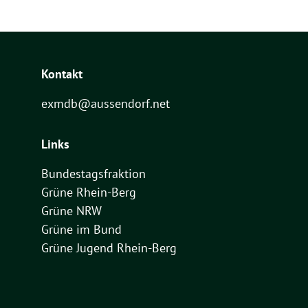
Kontakt
exmdb@aussendorf.net
Links
Bundestagsfraktion
Grüne Rhein-Berg
Grüne NRW
Grüne im Bund
Grüne Jugend Rhein-Berg