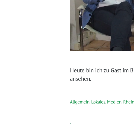
Heute bin ich zu Gast im 
ansehen.
Allgemein
,
Lokales
,
Medien
,
Rhein