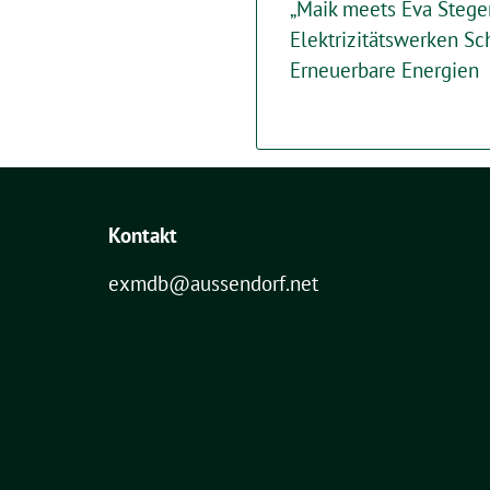
„Maik meets Eva Stege
Elektrizitätswerken 
Erneuerbare Energien
Kontakt
exmdb@aussendorf.net